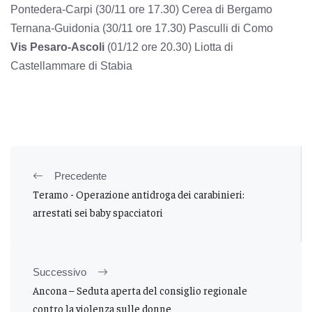
Pontedera-Carpi (30/11 ore 17.30) Cerea di Bergamo
Ternana-Guidonia (30/11 ore 17.30) Pasculli di Como
Vis Pesaro-Ascoli
(01/12 ore 20.30) Liotta di
Castellammare di Stabia
Precedente
Teramo - Operazione antidroga dei carabinieri:
arrestati sei baby spacciatori
Successivo
Ancona – Seduta aperta del consiglio regionale
contro la violenza sulle donne