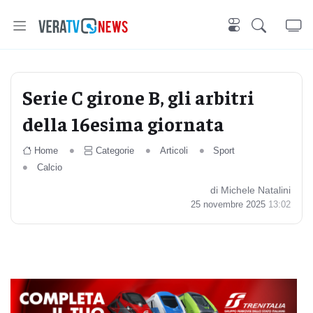
Serie C girone B, gli arbitri
della 16esima giornata
Home
Categorie
Articoli
Sport
Calcio
di Michele Natalini
25 novembre 2025
13:02