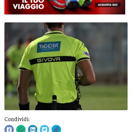
Condividi: