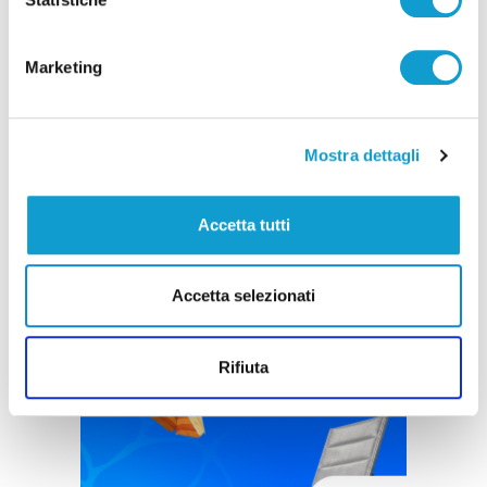
Marketing
Mostra dettagli
Accetta tutti
Accetta selezionati
Rifiuta