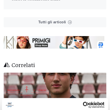
Tutti gli articoli
Correlati