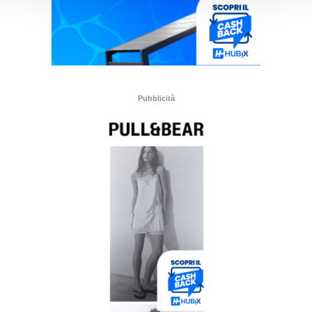
Pubblicità