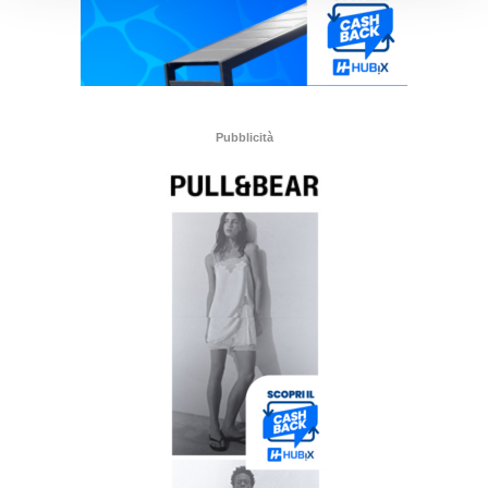
Pubblicità