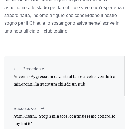
aspettiamo allo stadio per fare il tifo e vivere un’esperienza
straordinaria, insieme a figure che condividono il nostro
sogno per il Chieti e lo sostengono attivamente” scrive in
una nota ufficiale il club teatino.
Precedente
Ancona - Aggressioni davanti al bar e alcolici venduti a
minorenni, la questura chiude un pub
Successivo
Atim, Casini: "Stop a minacce, continueremo controllo
sugli atti"