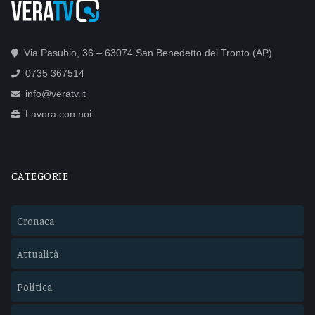
Via Pasubio, 36 – 63074 San Benedetto del Tronto (AP)
0735 367514
info@veratv.it
Lavora con noi
CATEGORIE
Cronaca
Attualità
Politica