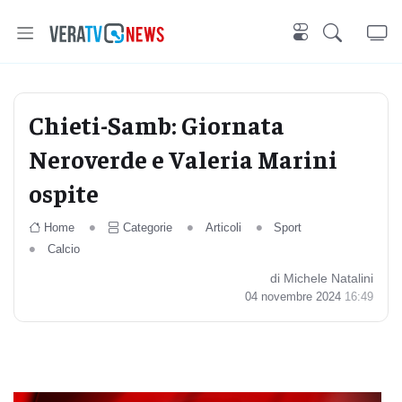
Chieti-Samb: Giornata
Neroverde e Valeria Marini
ospite
Home
Categorie
Articoli
Sport
Calcio
di Michele Natalini
04 novembre 2024
16:49