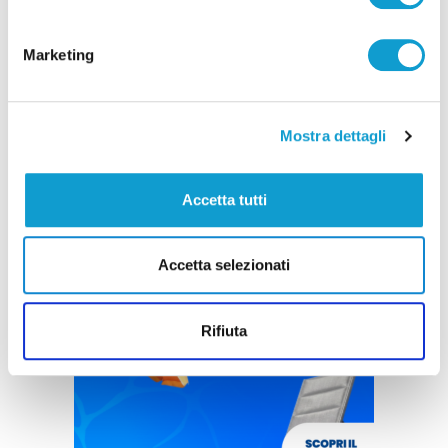
Marketing
Mostra dettagli
Accetta tutti
Accetta selezionati
Rifiuta