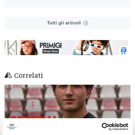
Tutti gli articoli
Correlati