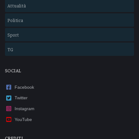
Attualità
Politica
Sport
TG
SOCIAL
Facebook
Twitter
Instagram
YouTube
CREDITI