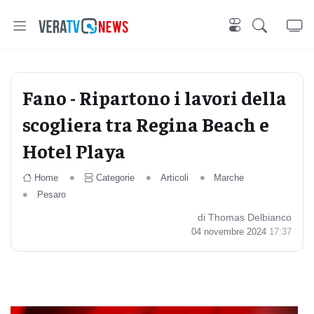
Fano - Ripartono i lavori della
scogliera tra Regina Beach e
Hotel Playa
Home
Categorie
Articoli
Marche
Pesaro
di Thomas Delbianco
04 novembre 2024
17:37