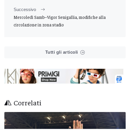
Successivo
Mercoledì Samb–Vigor Senigallia, modifiche alla
circolazione in zona stadio
Tutti gli articoli
Correlati