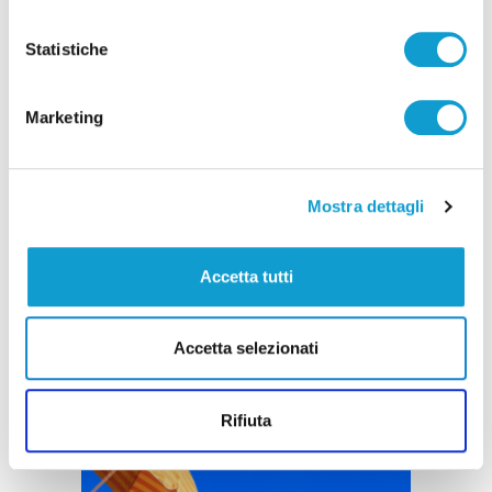
Pubblicità
Statistiche
Marketing
Mostra dettagli
Accetta tutti
Accetta selezionati
Rifiuta