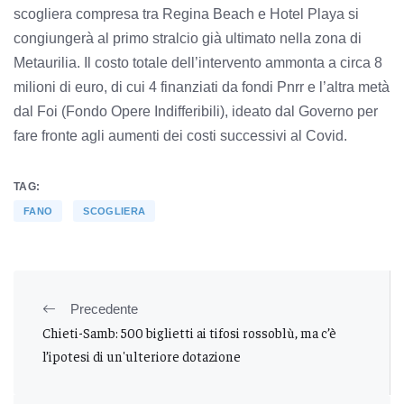
scogliera compresa tra Regina Beach e Hotel Playa si
congiungerà al primo stralcio già ultimato nella zona di
Metaurilia. Il costo totale dell’intervento ammonta a circa 8
milioni di euro, di cui 4 finanziati da fondi Pnrr e l’altra metà
dal Foi (Fondo Opere Indifferibili), ideato dal Governo per
fare fronte agli aumenti dei costi successivi al Covid.
TAG:
FANO
SCOGLIERA
Precedente
Chieti-Samb: 500 biglietti ai tifosi rossoblù, ma c’è
l’ipotesi di un'ulteriore dotazione