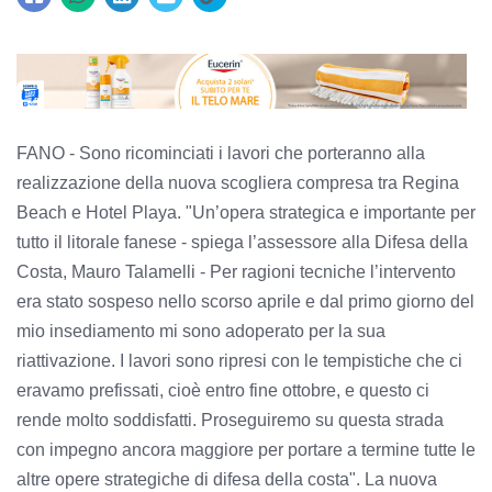
FANO - Sono ricominciati i lavori che porteranno alla
realizzazione della nuova scogliera compresa tra Regina
Beach e Hotel Playa. "Un’opera strategica e importante per
tutto il litorale fanese - spiega l’assessore alla Difesa della
Costa, Mauro Talamelli - Per ragioni tecniche l’intervento
era stato sospeso nello scorso aprile e dal primo giorno del
mio insediamento mi sono adoperato per la sua
riattivazione. I lavori sono ripresi con le tempistiche che ci
eravamo prefissati, cioè entro fine ottobre, e questo ci
rende molto soddisfatti. Proseguiremo su questa strada
con impegno ancora maggiore per portare a termine tutte le
altre opere strategiche di difesa della costa". La nuova