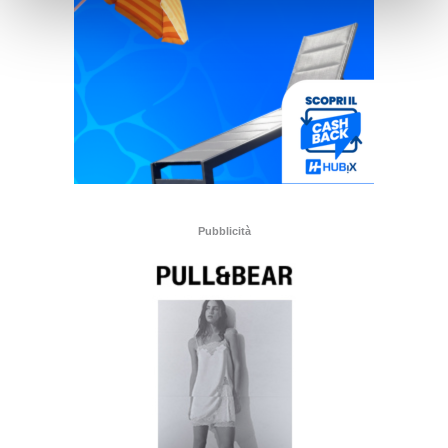
Pubblicità