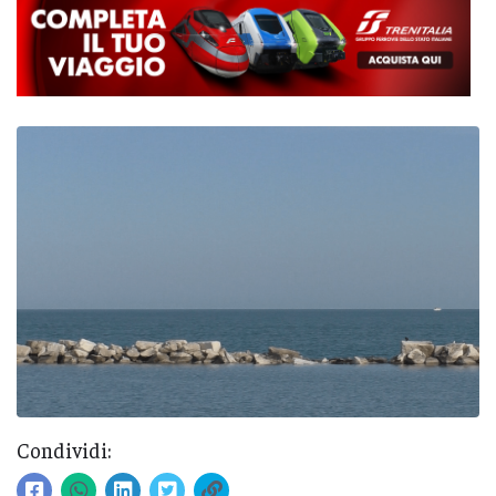
Condividi: