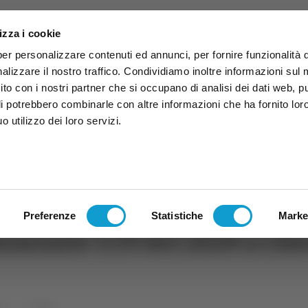
izza i cookie
per personalizzare contenuti ed annunci, per fornire funzionalità 
alizzare il nostro traffico. Condividiamo inoltre informazioni sul
 sito con i nostri partner che si occupano di analisi dei dati web, p
li potrebbero combinarle con altre informazioni che ha fornito lor
 utilizzo dei loro servizi.
ruzzo
TG
TV
Expo
Lavora Con Noi
Conta
TG
TRASMISSIONI
PALINSESTO
Preferenze
Statistiche
Marke
mminile U19 del 2029 a Chie
rt
Calcio