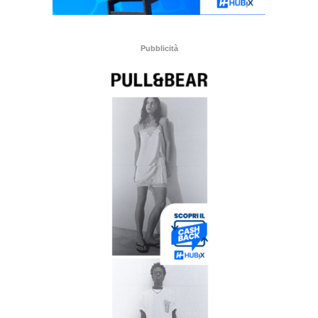
Pubblicità