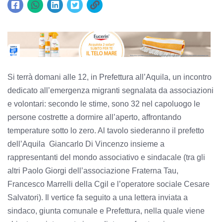
Si terrà domani alle 12, in Prefettura all’Aquila, un incontro
dedicato all’emergenza migranti segnalata da associazioni
e volontari: secondo le stime, sono 32 nel capoluogo le
persone costrette a dormire all’aperto, affrontando
temperature sotto lo zero. Al tavolo siederanno il prefetto
dell’Aquila Giancarlo Di Vincenzo insieme a
rappresentanti del mondo associativo e sindacale (tra gli
altri Paolo Giorgi dell’associazione Fraterna Tau,
Francesco Marrelli della Cgil e l’operatore sociale Cesare
Salvatori). Il vertice fa seguito a una lettera inviata a
sindaco, giunta comunale e Prefettura, nella quale viene