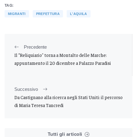
TAG:
MIGRANTI
PREFETTURA
L'AQUILA
Precedente
Il “Reliquiario" torna a Montalto delle Marche:
appuntamento il 20 dicembre a Palazzo Paradisi
Successivo
Da Castignano alla ricerca negli Stati Uniti: il percorso
di Maria Teresa Tancredi
Tutti gli articoli