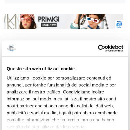
Correlati
Questo sito web utilizza i cookie
Utilizziamo i cookie per personalizzare contenuti ed
annunci, per fornire funzionalità dei social media e per
analizzare il nostro traffico. Condividiamo inoltre
informazioni sul modo in cui utilizza il nostro sito con i
nostri partner che si occupano di analisi dei dati web,
pubblicità e social media, i quali potrebbero combinarle
con altre informazioni che ha fornito loro o che hanno
raccolto dal suo utilizzo dei loro servizi.