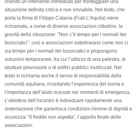
chiesto un intervento immediato per fronteggiare una
situazione definita critica e non rinviabile. Nel testo, che
porta la firma di Filippo Catania (Fiab L’Aquila) viene
richiamata, a nome di diverse associazioni cittadine, la
gravità della situazione: "Non c’è tempo per i normali iter
burocratici": così e associazioni sottolineano come non ci
sia tempo per i normali iter burocratici e propongono
soluzioni temporanee, tra cui l’utilizzo di una palestra, di
strutture provvisorie o di edifici pubblici inutilizzati. Nel
testo si richiama anche il senso di responsabilità della
comunità aquilana, ricordando l’esperienza del sisma e
l’importanza dell’aiuto ricevuto nei momenti di emergenza.
L’obiettivo dell’incontro è individuare rapidamente una
sistemazione che garantisca condizioni minime di dignità e
sicurezza: “Il freddo non aspetta”, l’appello finale delle
associazioni.