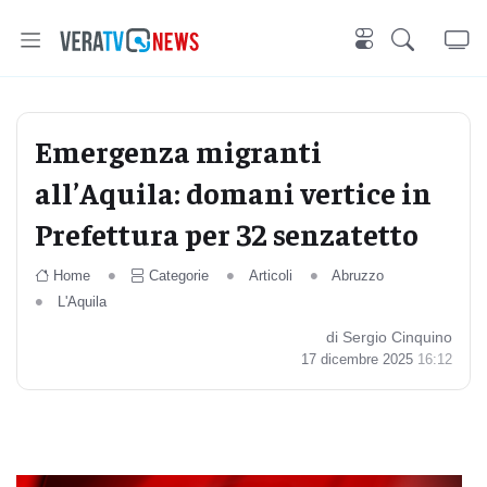
Emergenza migranti
all’Aquila: domani vertice in
Prefettura per 32 senzatetto
Home
Categorie
Articoli
Abruzzo
L'Aquila
di Sergio Cinquino
17 dicembre 2025
16:12