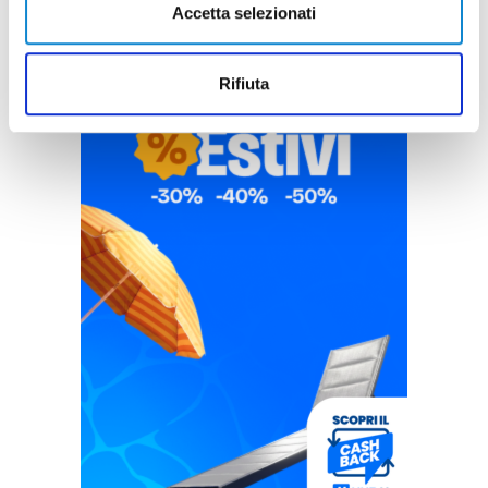
Accetta selezionati
Rifiuta