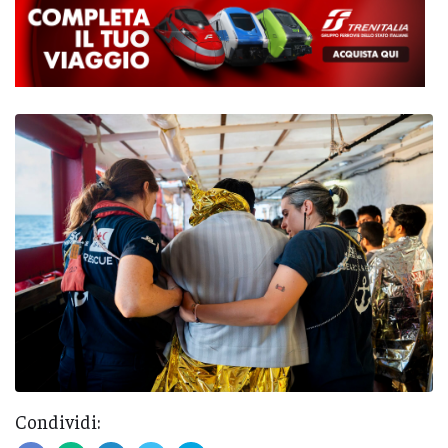
Condividi: