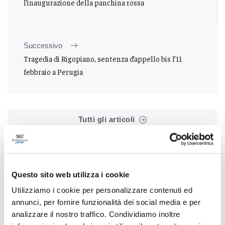
l’inaugurazione della panchina rossa
Successivo
Tragedia di Rigopiano, sentenza d’appello bis l’11
febbraio a Perugia
Tutti gli articoli
Questo sito web utilizza i cookie
Utilizziamo i cookie per personalizzare contenuti ed
annunci, per fornire funzionalità dei social media e per
Correlati
analizzare il nostro traffico. Condividiamo inoltre