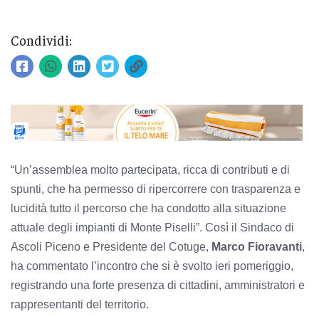
Condividi:
“Un’assemblea molto partecipata, ricca di contributi e di
spunti, che ha permesso di ripercorrere con trasparenza e
lucidità tutto il percorso che ha condotto alla situazione
attuale degli impianti di Monte Piselli”. Così il Sindaco di
Ascoli Piceno e Presidente del Cotuge,
Marco Fioravanti
,
ha commentato l’incontro che si è svolto ieri pomeriggio,
registrando una forte presenza di cittadini, amministratori e
rappresentanti del territorio.