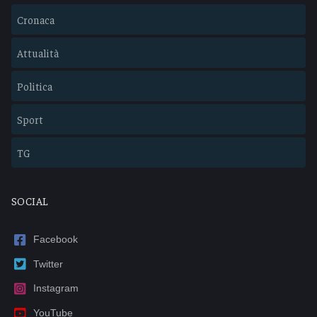
Cronaca
Attualità
Politica
Sport
TG
SOCIAL
Facebook
Twitter
Instagram
YouTube