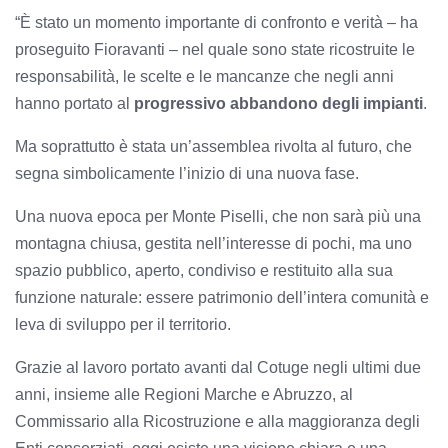
“È stato un momento importante di confronto e verità – ha
proseguito Fioravanti – nel quale sono state ricostruite le
responsabilità, le scelte e le mancanze che negli anni
hanno portato al
progressivo abbandono degli impianti
.
Ma soprattutto è stata un’assemblea rivolta al futuro, che
segna simbolicamente l’inizio di una nuova fase.
Una nuova epoca per Monte Piselli, che non sarà più una
montagna chiusa, gestita nell’interesse di pochi, ma uno
spazio pubblico, aperto, condiviso e restituito alla sua
funzione naturale: essere patrimonio dell’intera comunità e
leva di sviluppo per il territorio.
Grazie al lavoro portato avanti dal Cotuge negli ultimi due
anni, insieme alle Regioni Marche e Abruzzo, al
Commissario alla Ricostruzione e alla maggioranza degli