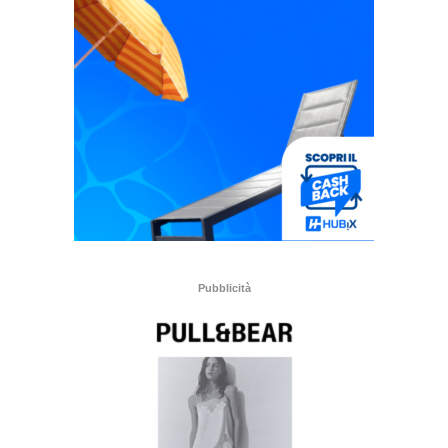
Pubblicità