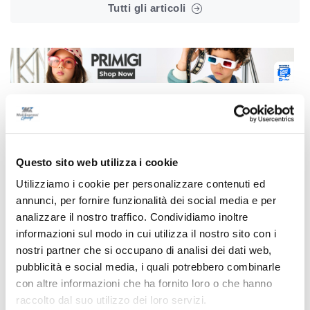
Tutti gli articoli
Correlati
Questo sito web utilizza i cookie
Utilizziamo i cookie per personalizzare contenuti ed
annunci, per fornire funzionalità dei social media e per
analizzare il nostro traffico. Condividiamo inoltre
informazioni sul modo in cui utilizza il nostro sito con i
nostri partner che si occupano di analisi dei dati web,
pubblicità e social media, i quali potrebbero combinarle
con altre informazioni che ha fornito loro o che hanno
raccolto dal suo utilizzo dei loro servizi.