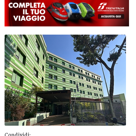
Condividi: