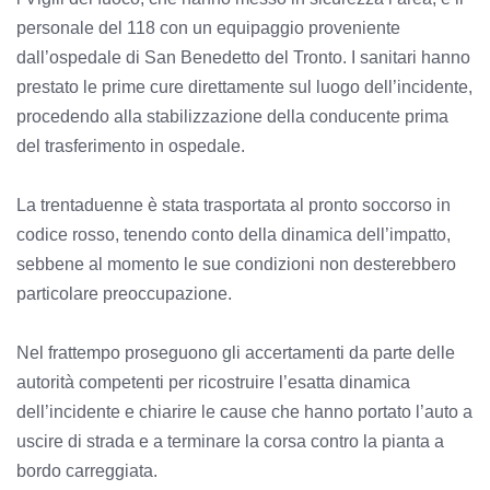
personale del 118 con un equipaggio proveniente
dall’ospedale di San Benedetto del Tronto. I sanitari hanno
prestato le prime cure direttamente sul luogo dell’incidente,
procedendo alla stabilizzazione della conducente prima
del trasferimento in ospedale.
La trentaduenne è stata trasportata al pronto soccorso in
codice rosso, tenendo conto della dinamica dell’impatto,
sebbene al momento le sue condizioni non desterebbero
particolare preoccupazione.
Nel frattempo proseguono gli accertamenti da parte delle
autorità competenti per ricostruire l’esatta dinamica
dell’incidente e chiarire le cause che hanno portato l’auto a
uscire di strada e a terminare la corsa contro la pianta a
bordo carreggiata.