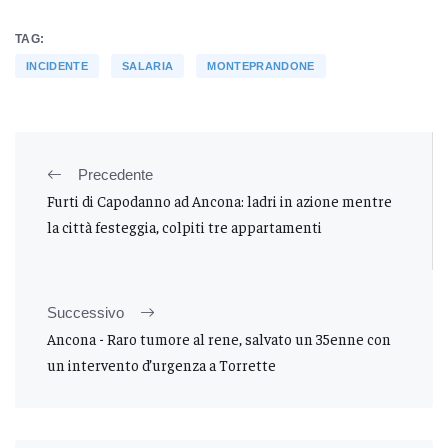
TAG:
INCIDENTE
SALARIA
MONTEPRANDONE
Precedente
Furti di Capodanno ad Ancona: ladri in azione mentre
la città festeggia, colpiti tre appartamenti
Successivo
Ancona - Raro tumore al rene, salvato un 35enne con
un intervento d’urgenza a Torrette