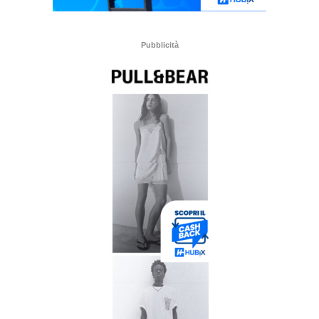
Pubblicità