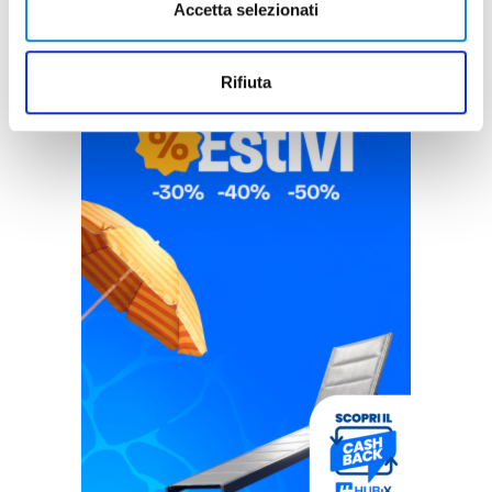
Accetta selezionati
Rifiuta