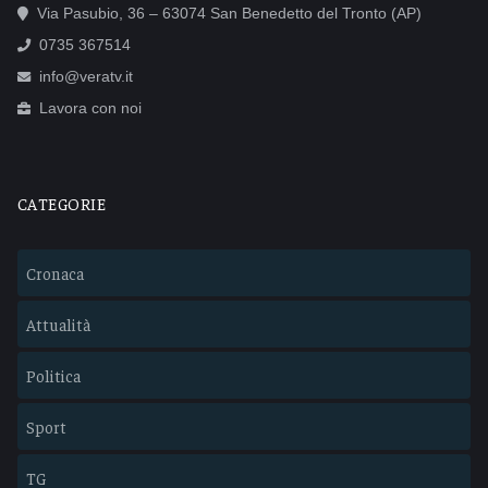
Via Pasubio, 36 – 63074 San Benedetto del Tronto (AP)
0735 367514
info@veratv.it
Lavora con noi
CATEGORIE
Cronaca
Attualità
Politica
Sport
TG