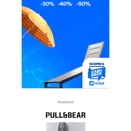
Pubblicità