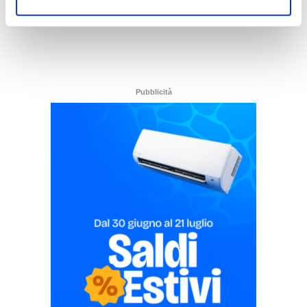
Pubblicità