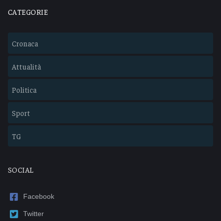
CATEGORIE
Cronaca
Attualità
Politica
Sport
TG
SOCIAL
Facebook
Twitter