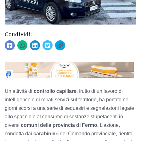
Condividi:
Un’attività di
controllo capillare
, frutto di un lavoro di
intelligence e di mirati servizi sul territorio, ha portato nei
giorni scorsi a una serie di sequestri e segnalazioni legate
allo spaccio e al consumo di sostanze stupefacenti in
diversi
comuni della provincia di Fermo.
L’azione,
condotta dai
carabinieri
del Comando provinciale, rientra