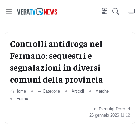
Controlli antidroga nel
Fermano: sequestri e
segnalazioni in diversi
comuni della provincia
Home
Categorie
Articoli
Marche
Fermo
di Pierluigi Dorotei
26 gennaio 2026
11:12