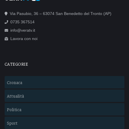
Via Pasubio, 36 – 63074 San Benedetto del Tronto (AP)
0735 367514
info@veratv.it
Lavora con noi
CATEGORIE
Cronaca
Attualità
Politica
Sport