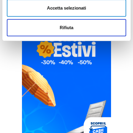
Accetta selezionati
Rifiuta