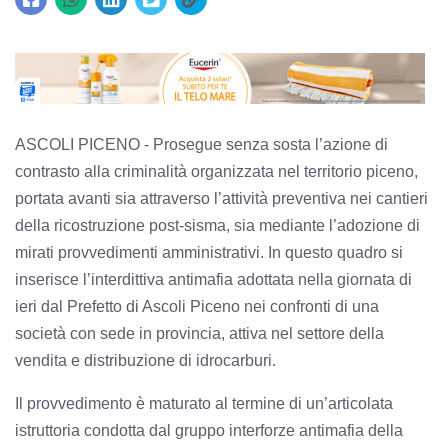
ASCOLI PICENO - Prosegue senza sosta l’azione di
contrasto alla criminalità organizzata nel territorio piceno,
portata avanti sia attraverso l’attività preventiva nei cantieri
della ricostruzione post-sisma, sia mediante l’adozione di
mirati provvedimenti amministrativi. In questo quadro si
inserisce l’interdittiva antimafia adottata nella giornata di
ieri dal Prefetto di Ascoli Piceno nei confronti di una
società con sede in provincia, attiva nel settore della
vendita e distribuzione di idrocarburi.
Il provvedimento è maturato al termine di un’articolata
istruttoria condotta dal gruppo interforze antimafia della