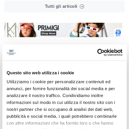
Tutti gli articoli
Correlati
Questo sito web utilizza i cookie
Utilizziamo i cookie per personalizzare contenuti ed
annunci, per fornire funzionalità dei social media e per
analizzare il nostro traffico. Condividiamo inoltre
informazioni sul modo in cui utilizza il nostro sito con i
nostri partner che si occupano di analisi dei dati web,
pubblicità e social media, i quali potrebbero combinarle
con altre informazioni che ha fornito loro o che hanno