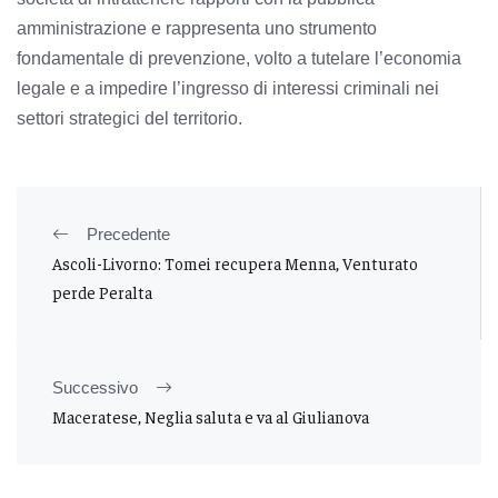
amministrazione e rappresenta uno strumento
fondamentale di prevenzione, volto a tutelare l’economia
legale e a impedire l’ingresso di interessi criminali nei
settori strategici del territorio.
Precedente
Ascoli-Livorno: Tomei recupera Menna, Venturato
perde Peralta
Successivo
Maceratese, Neglia saluta e va al Giulianova