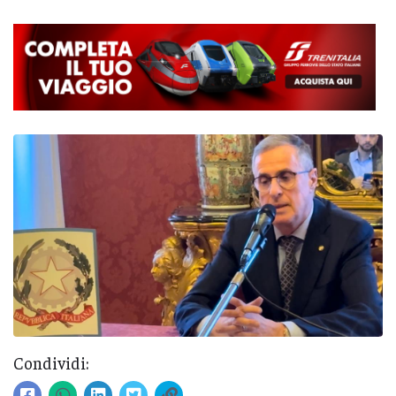
Condividi: