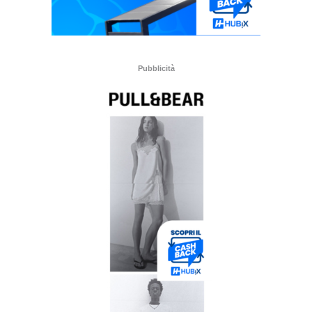
Pubblicità