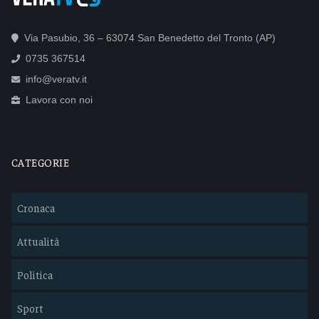
Via Pasubio, 36 – 63074 San Benedetto del Tronto (AP)
0735 367514
info@veratv.it
Lavora con noi
CATEGORIE
Cronaca
Attualità
Politica
Sport