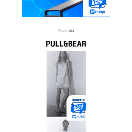
Pubblicità