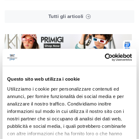
Tutti gli articoli
Correlati
Questo sito web utilizza i cookie
Utilizziamo i cookie per personalizzare contenuti ed
annunci, per fornire funzionalità dei social media e per
analizzare il nostro traffico. Condividiamo inoltre
informazioni sul modo in cui utilizza il nostro sito con i
nostri partner che si occupano di analisi dei dati web,
pubblicità e social media, i quali potrebbero combinarle
con altre informazioni che ha fornito loro o che hanno