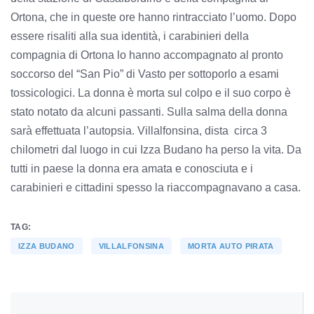
Ortona, che in queste ore hanno rintracciato l’uomo. Dopo
essere risaliti alla sua identità, i carabinieri della
compagnia di Ortona lo hanno accompagnato al pronto
soccorso del “San Pio” di Vasto per sottoporlo a esami
tossicologici. La donna è morta sul colpo e il suo corpo è
stato notato da alcuni passanti. Sulla salma della donna
sarà effettuata l’autopsia. Villalfonsina, dista circa 3
chilometri dal luogo in cui Izza Budano ha perso la vita. Da
tutti in paese la donna era amata e conosciuta e i
carabinieri e cittadini spesso la riaccompagnavano a casa.
TAG:
IZZA BUDANO
VILLALFONSINA
MORTA AUTO PIRATA