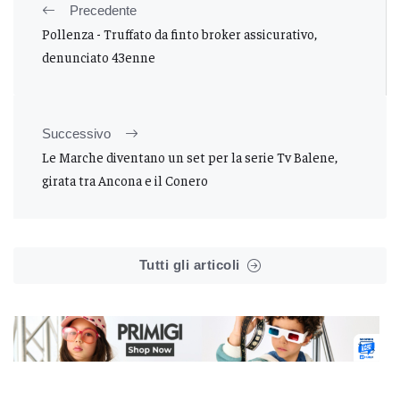
Precedente
Pollenza - Truffato da finto broker assicurativo,
denunciato 43enne
Successivo
Le Marche diventano un set per la serie Tv Balene,
girata tra Ancona e il Conero
Tutti gli articoli