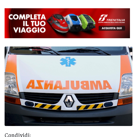
Condividi: