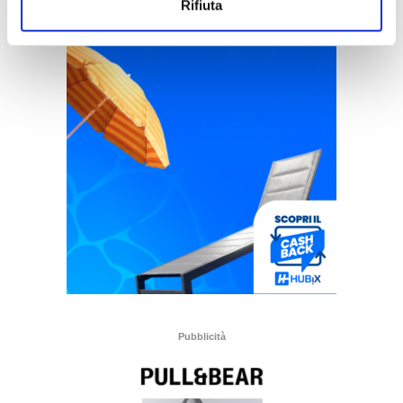
Rifiuta
Pubblicità