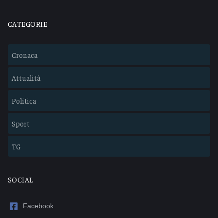
CATEGORIE
Cronaca
Attualità
Politica
Sport
TG
SOCIAL
Facebook