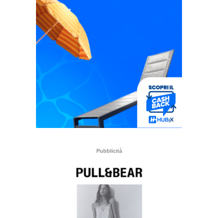
Pubblicità