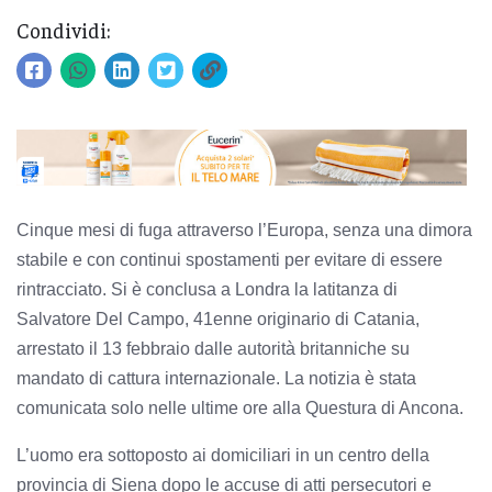
Condividi:
Cinque mesi di fuga attraverso l’Europa, senza una dimora
stabile e con continui spostamenti per evitare di essere
rintracciato. Si è conclusa a Londra la latitanza di
Salvatore Del Campo, 41enne originario di Catania,
arrestato il 13 febbraio dalle autorità britanniche su
mandato di cattura internazionale. La notizia è stata
comunicata solo nelle ultime ore alla Questura di Ancona.
L’uomo era sottoposto ai domiciliari in un centro della
provincia di Siena dopo le accuse di atti persecutori e