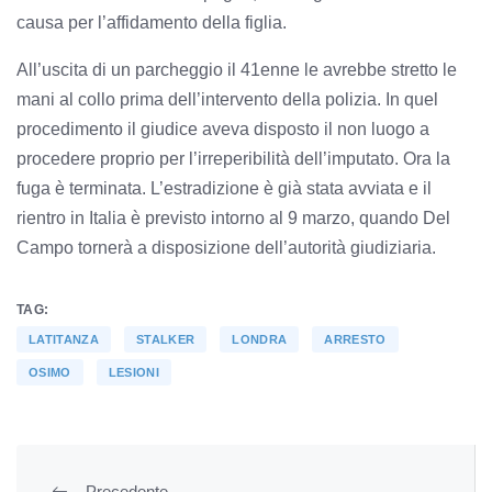
causa per l’affidamento della figlia.
All’uscita di un parcheggio il 41enne le avrebbe stretto le
mani al collo prima dell’intervento della polizia. In quel
procedimento il giudice aveva disposto il non luogo a
procedere proprio per l’irreperibilità dell’imputato. Ora la
fuga è terminata. L’estradizione è già stata avviata e il
rientro in Italia è previsto intorno al 9 marzo, quando Del
Campo tornerà a disposizione dell’autorità giudiziaria.
TAG:
LATITANZA
STALKER
LONDRA
ARRESTO
OSIMO
LESIONI
Precedente