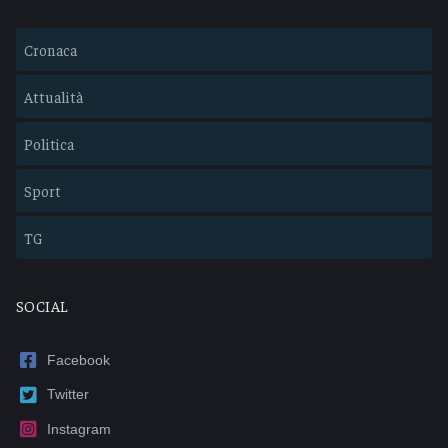
Cronaca
Attualità
Politica
Sport
TG
SOCIAL
Facebook
Twitter
Instagram