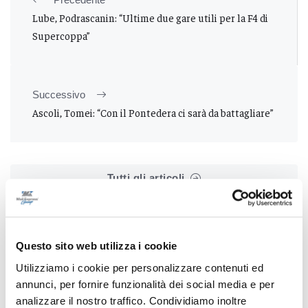
Lube, Podrascanin: “Ultime due gare utili per la F4 di
Supercoppa”
Successivo
Ascoli, Tomei: “Con il Pontedera ci sarà da battagliare”
Tutti gli articoli
Questo sito web utilizza i cookie
Utilizziamo i cookie per personalizzare contenuti ed
annunci, per fornire funzionalità dei social media e per
Correlati
analizzare il nostro traffico. Condividiamo inoltre