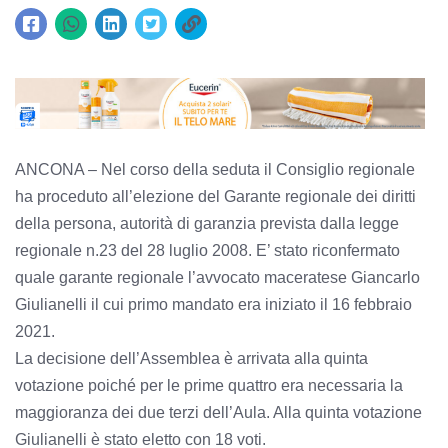
ANCONA – Nel corso della seduta il Consiglio regionale
ha proceduto all’elezione del Garante regionale dei diritti
della persona, autorità di garanzia prevista dalla legge
regionale n.23 del 28 luglio 2008. E’ stato riconfermato
quale garante regionale l’avvocato maceratese Giancarlo
Giulianelli il cui primo mandato era iniziato il 16 febbraio
2021.
La decisione dell’Assemblea è arrivata alla quinta
votazione poiché per le prime quattro era necessaria la
maggioranza dei due terzi dell’Aula. Alla quinta votazione
Giulianelli è stato eletto con 18 voti.