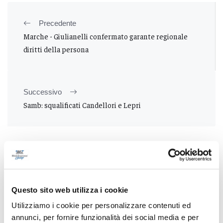
Precedente
Marche - Giulianelli confermato garante regionale
diritti della persona
Successivo
Samb: squalificati Candellori e Lepri
Tutti gli articoli
Questo sito web utilizza i cookie
Utilizziamo i cookie per personalizzare contenuti ed
annunci, per fornire funzionalità dei social media e per