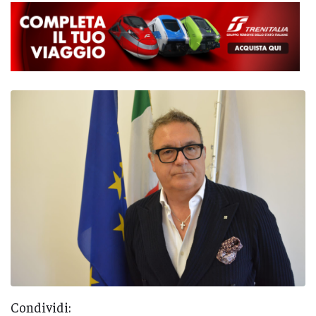
Condividi: