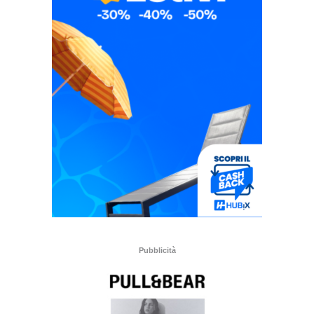
Pubblicità