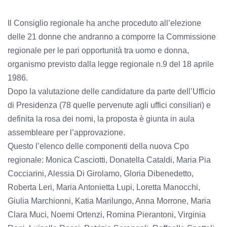
Il Consiglio regionale ha anche proceduto all’elezione
delle 21 donne che andranno a comporre la Commissione
regionale per le pari opportunità tra uomo e donna,
organismo previsto dalla legge regionale n.9 del 18 aprile
1986.
Dopo la valutazione delle candidature da parte dell’Ufficio
di Presidenza (78 quelle pervenute agli uffici consiliari) e
definita la rosa dei nomi, la proposta è giunta in aula
assembleare per l’approvazione.
Questo l’elenco delle componenti della nuova Cpo
regionale: Monica Casciotti, Donatella Cataldi, Maria Pia
Cocciarini, Alessia Di Girolamo, Gloria Dibenedetto,
Roberta Leri, Maria Antonietta Lupi, Loretta Manocchi,
Giulia Marchionni, Katia Marilungo, Anna Morrone, Maria
Clara Muci, Noemi Ortenzi, Romina Pierantoni, Virginia