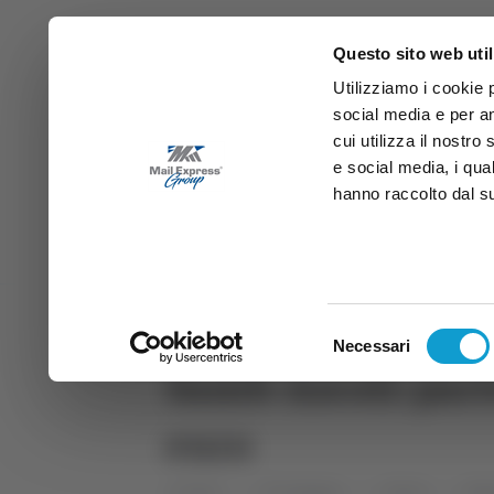
Questo sito web util
Utilizziamo i cookie 
social media e per an
cui utilizza il nostro
e social media, i qua
hanno raccolto dal suo
News
Sport
Marche
Ab
DIRETTA SAMB
DIRETTA TV
Selezione
Necessari
del
Samb-Ascoli: parte
consenso
euro
Home
Categorie
Articoli
Mar