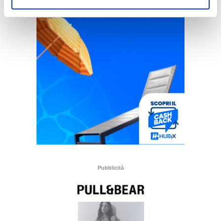
Pubblicità