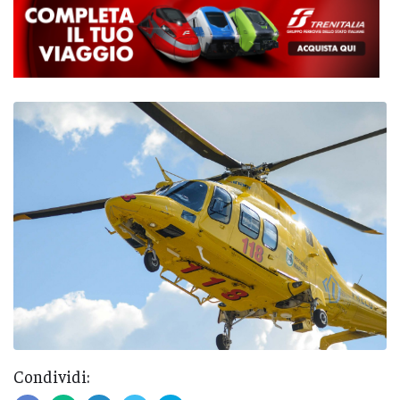
Condividi: