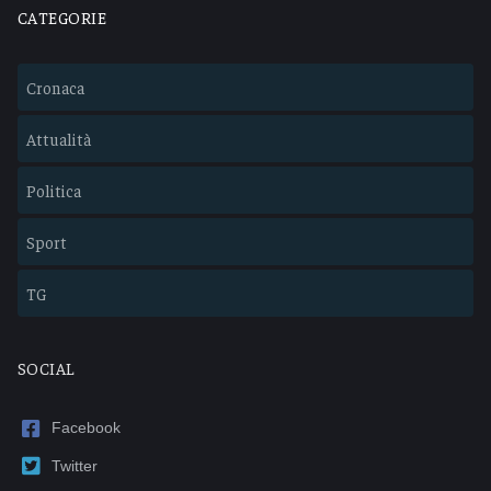
CATEGORIE
Cronaca
Attualità
Politica
Sport
TG
SOCIAL
Facebook
Twitter