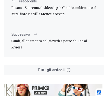
Precedente
Pesaro - Sanremo, il videoclip di Chiello ambientato al
Miralfiore e a Villa Meuccia Severi
Successivo
Samb, allenamento del giovedì a porte chiuse al
Riviera
Tutti gli articoli