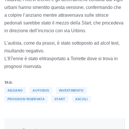
urbani hanno smentito questa versione, confermando che
a colpire l’anziano mentre attraversava sulle strisce
pedonali sarebbe stato il mezzo della Start, che procedeva
in direzione dell’incrocio con via Urbino.
L’autista, come da prassi, è stato sottoposto ad alcol test,
risultando negativo.
L’87enne è stato elitrasportato a Torrette dove si trova in
prognosi riservata.
TAG:
ANZIANO
AUTOBUS
INVESTIMENTO
PROGNOSI RISERVATA
START
ASCOLI