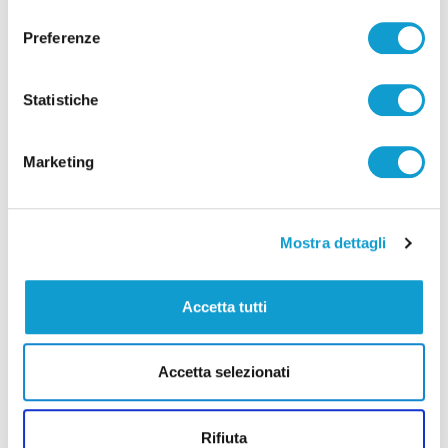
consenso
Preferenze
Statistiche
Pubblicità
Marketing
Mostra dettagli
Accetta tutti
Accetta selezionati
Rifiuta