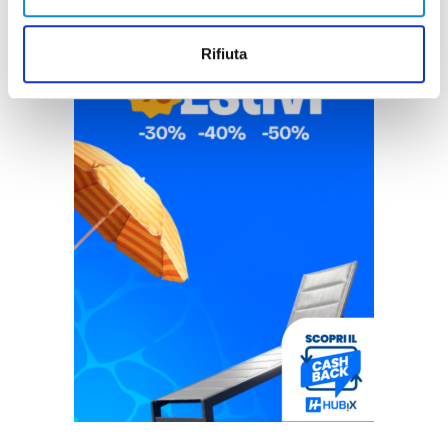
Rifiuta