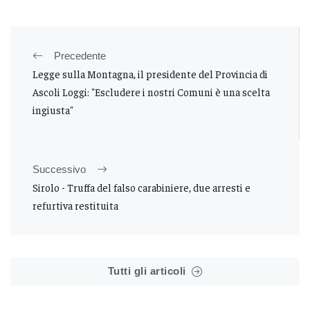
Precedente
Legge sulla Montagna, il presidente del Provincia di
Ascoli Loggi: "Escludere i nostri Comuni è una scelta
ingiusta"
Successivo
Sirolo - Truffa del falso carabiniere, due arresti e
refurtiva restituita
Tutti gli articoli