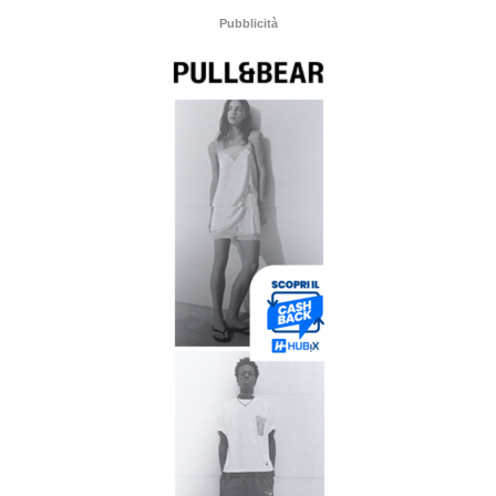
Pubblicità