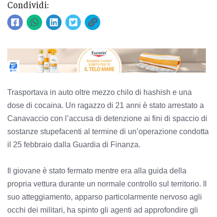
Condividi:
Trasportava in auto oltre mezzo chilo di hashish e una
dose di cocaina. Un ragazzo di 21 anni è stato arrestato a
Canavaccio con l’accusa di detenzione ai fini di spaccio di
sostanze stupefacenti al termine di un’operazione condotta
il 25 febbraio dalla Guardia di Finanza.
Il giovane è stato fermato mentre era alla guida della
propria vettura durante un normale controllo sul territorio. Il
suo atteggiamento, apparso particolarmente nervoso agli
occhi dei militari, ha spinto gli agenti ad approfondire gli