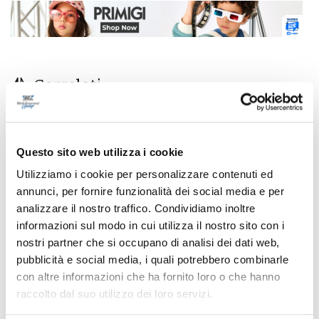
Correlati
Questo sito web utilizza i cookie
Utilizziamo i cookie per personalizzare contenuti ed
annunci, per fornire funzionalità dei social media e per
analizzare il nostro traffico. Condividiamo inoltre
informazioni sul modo in cui utilizza il nostro sito con i
nostri partner che si occupano di analisi dei dati web,
pubblicità e social media, i quali potrebbero combinarle
con altre informazioni che ha fornito loro o che hanno
raccolto dal suo utilizzo dei loro servizi.