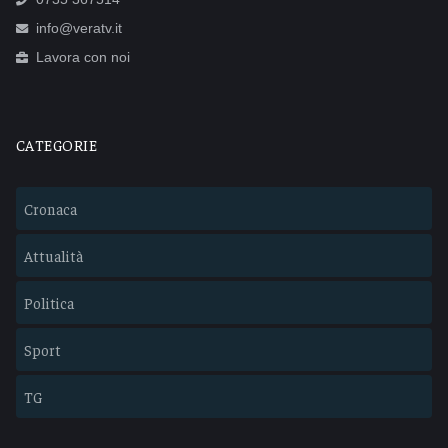
info@veratv.it
Lavora con noi
CATEGORIE
Cronaca
Attualità
Politica
Sport
TG