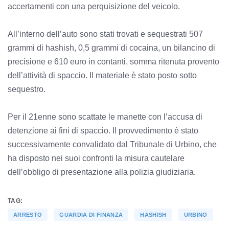
accertamenti con una perquisizione del veicolo.
All’interno dell’auto sono stati trovati e sequestrati 507
grammi di hashish, 0,5 grammi di cocaina, un bilancino di
precisione e 610 euro in contanti, somma ritenuta provento
dell’attività di spaccio. Il materiale è stato posto sotto
sequestro.
Per il 21enne sono scattate le manette con l’accusa di
detenzione ai fini di spaccio. Il provvedimento è stato
successivamente convalidato dal Tribunale di Urbino, che
ha disposto nei suoi confronti la misura cautelare
dell’obbligo di presentazione alla polizia giudiziaria.
TAG:
ARRESTO
GUARDIA DI FINANZA
HASHISH
URBINO