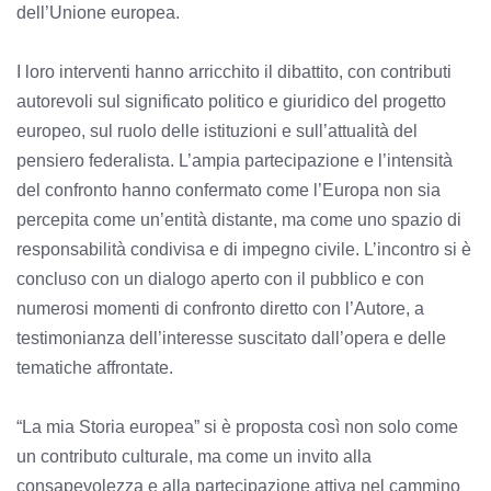
dell’Unione europea.
I loro interventi hanno arricchito il dibattito, con contributi
autorevoli sul significato politico e giuridico del progetto
europeo, sul ruolo delle istituzioni e sull’attualità del
pensiero federalista. L’ampia partecipazione e l’intensità
del confronto hanno confermato come l’Europa non sia
percepita come un’entità distante, ma come uno spazio di
responsabilità condivisa e di impegno civile. L’incontro si è
concluso con un dialogo aperto con il pubblico e con
numerosi momenti di confronto diretto con l’Autore, a
testimonianza dell’interesse suscitato dall’opera e delle
tematiche affrontate.
“La mia Storia europea” si è proposta così non solo come
un contributo culturale, ma come un invito alla
consapevolezza e alla partecipazione attiva nel cammino