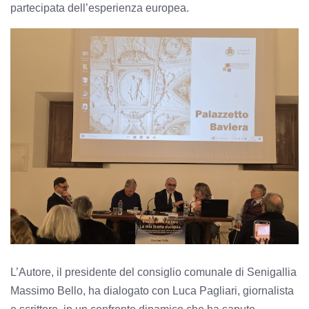
partecipata dell’esperienza europea.
L’Autore, il presidente del consiglio comunale di Senigallia
Massimo Bello, ha dialogato con Luca Pagliari, giornalista