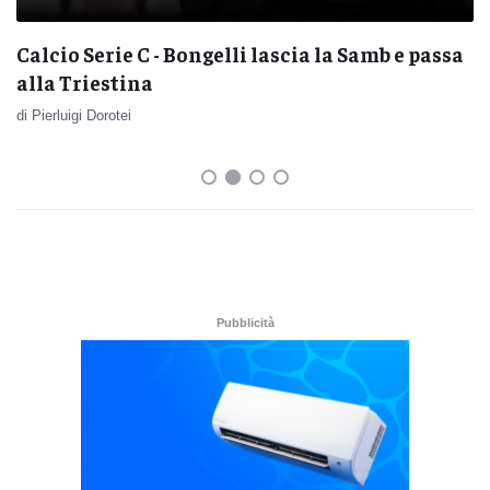
Calcio Serie C - Bongelli lascia la Samb e passa
alla Triestina
di Pierluigi Dorotei
Pubblicità