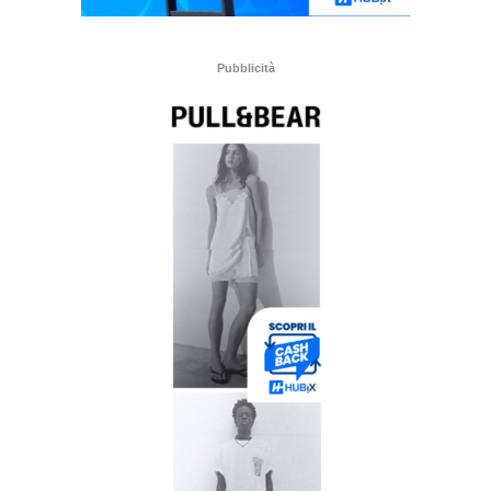
Pubblicità