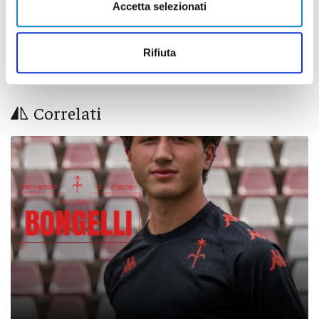
Accetta selezionati
Rifiuta
Correlati