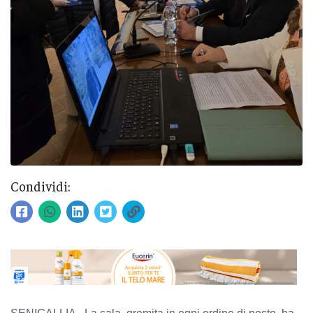
Condividi: