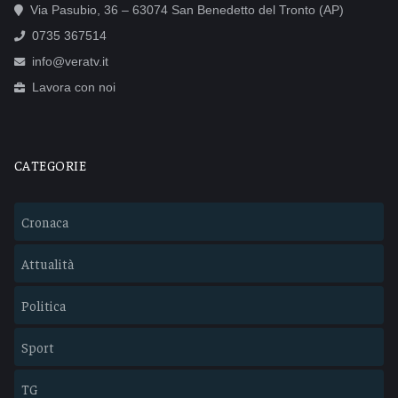
Via Pasubio, 36 – 63074 San Benedetto del Tronto (AP)
0735 367514
info@veratv.it
Lavora con noi
CATEGORIE
Cronaca
Attualità
Politica
Sport
TG