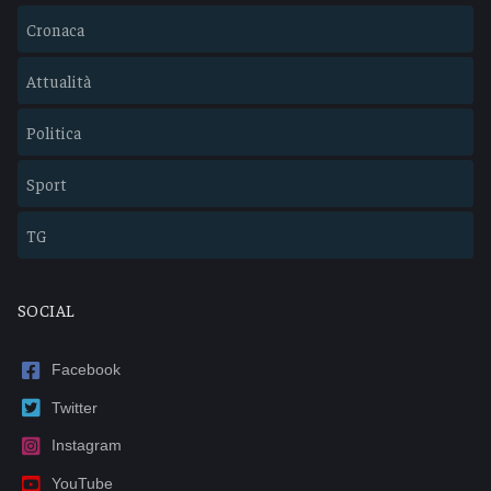
Cronaca
Attualità
Politica
Sport
TG
SOCIAL
Facebook
Twitter
Instagram
YouTube