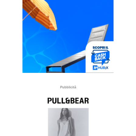
Pubblicità