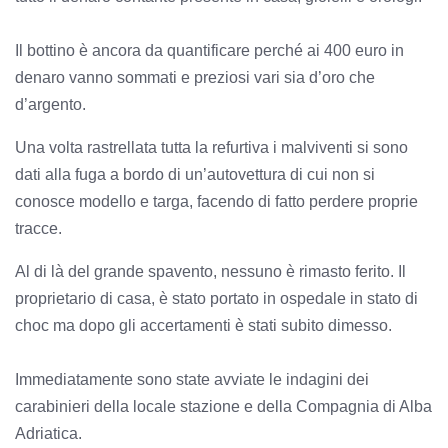
Il bottino è ancora da quantificare perché ai 400 euro in
denaro vanno sommati e preziosi vari sia d’oro che
d’argento.
Una volta rastrellata tutta la refurtiva i malviventi si sono
dati alla fuga a bordo di un’autovettura di cui non si
conosce modello e targa, facendo di fatto perdere proprie
tracce.
Al di là del grande spavento, nessuno è rimasto ferito. Il
proprietario di casa, è stato portato in ospedale in stato di
choc ma dopo gli accertamenti è stati subito dimesso.
Immediatamente sono state avviate le indagini dei
carabinieri della locale stazione e della Compagnia di Alba
Adriatica.