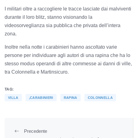
I militari oltre a raccogliere le tracce lasciate dai malviventi
durante il loro blitz, stanno visionando la
videosorveglianza sia pubblica che privata dell’intera
zona.
Inoltre nella notte i carabinieri hanno ascoltato varie
persone per individuare agli autori di una rapina che ha lo
stesso modus operandi di altre commesse ai danni di ville,
tra Colonnella e Martinsicuro.
TAG:
VILLA
,CARABINIERI
RAPINA
COLONNELLA
Precedente