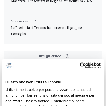
Macerata - Presentata in Regione Musicultura 2026
Successivo
La Provincia di Teramo ha rinnovato il proprio
Consiglio
Tutti gli articoli
Questo sito web utilizza i cookie
Utilizziamo i cookie per personalizzare contenuti ed
annunci, per fornire funzionalità dei social media e per
Correlati
analizzare il nostro traffico. Condividiamo inoltre