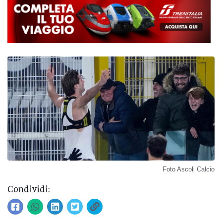
Foto Ascoli Calcio
Condividi: