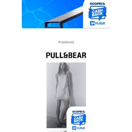
Pubblicità