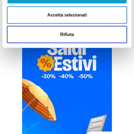
Accetta selezionati
Rifiuta