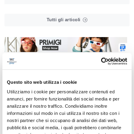
Tutti gli articoli
Correlati
Questo sito web utilizza i cookie
Utilizziamo i cookie per personalizzare contenuti ed
annunci, per fornire funzionalità dei social media e per
analizzare il nostro traffico. Condividiamo inoltre
informazioni sul modo in cui utilizza il nostro sito con i
nostri partner che si occupano di analisi dei dati web,
pubblicità e social media, i quali potrebbero combinarle