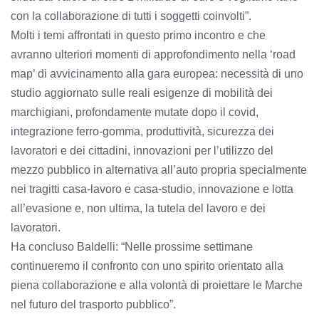
con la collaborazione di tutti i soggetti coinvolti”.
Molti i temi affrontati in questo primo incontro e che
avranno ulteriori momenti di approfondimento nella ‘road
map’ di avvicinamento alla gara europea: necessità di uno
studio aggiornato sulle reali esigenze di mobilità dei
marchigiani, profondamente mutate dopo il covid,
integrazione ferro-gomma, produttività, sicurezza dei
lavoratori e dei cittadini, innovazioni per l’utilizzo del
mezzo pubblico in alternativa all’auto propria specialmente
nei tragitti casa-lavoro e casa-studio, innovazione e lotta
all’evasione e, non ultima, la tutela del lavoro e dei
lavoratori.
Ha concluso Baldelli: “Nelle prossime settimane
continueremo il confronto con uno spirito orientato alla
piena collaborazione e alla volontà di proiettare le Marche
nel futuro del trasporto pubblico”.