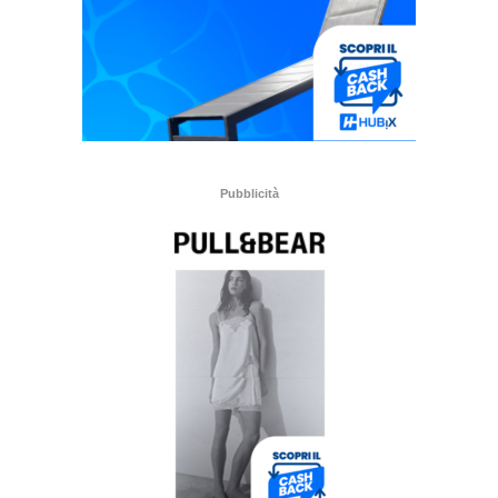
Pubblicità