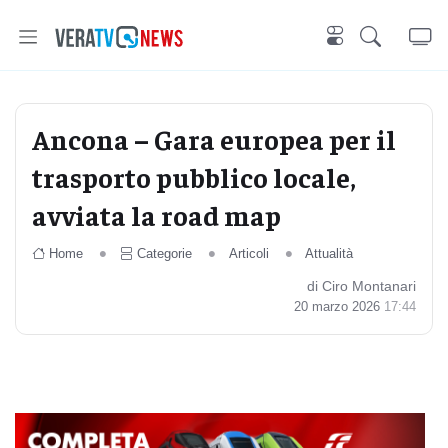
Ancona – Gara europea per il
trasporto pubblico locale,
avviata la road map
Home
Categorie
Articoli
Attualità
di Ciro Montanari
20 marzo 2026
17:44