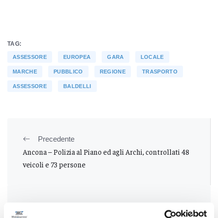
TAG:
ASSESSORE
EUROPEA
GARA
LOCALE
MARCHE
PUBBLICO
REGIONE
TRASPORTO
ASSESSORE
BALDELLI
Precedente
Ancona – Polizia al Piano ed agli Archi, controllati 48
veicoli e 73 persone
Successivo