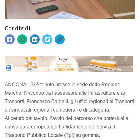
Condividi:
ANCONA - Si è tenuto presso la sede della Regione
Marche, l’incontro tra l’assessore alle Infrastrutture e ai
Trasporti, Francesco Baldelli, gli uffici regionali ai Trasporti
e i sindacati regionali confederali e di categoria.
Al centro del tavolo, l’avvio del percorso che porterà alla
nuova gara europea per l’affidamento dei servizi di
Trasporto Pubblico Locale (Tpl) su gomma.