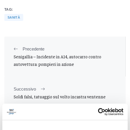
TAG:
SANITÀ
Precedente
Senigallia – Incidente in A14, autocarro contro
autovettura: pompieri in azione
Successivo
Soldi falsi, tatuaggio sul volto incastra ventenne
Tutti gli articoli