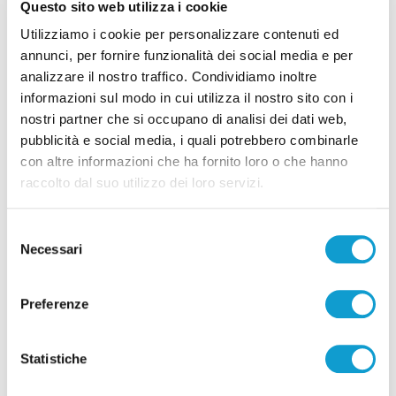
Questo sito web utilizza i cookie
Utilizziamo i cookie per personalizzare contenuti ed
annunci, per fornire funzionalità dei social media e per
analizzare il nostro traffico. Condividiamo inoltre
informazioni sul modo in cui utilizza il nostro sito con i
nostri partner che si occupano di analisi dei dati web,
Correlati
pubblicità e social media, i quali potrebbero combinarle
con altre informazioni che ha fornito loro o che hanno
raccolto dal suo utilizzo dei loro servizi.
Selezione
Necessari
del
consenso
Preferenze
Statistiche