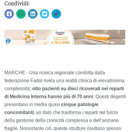
Condividi:
MARCHE - Una ricerca regionale condotta dalla
federazione Fadoi rivela una realtà clinica di elevatissima
complessità
: otto pazienti su dieci ricoverati nei reparti
di Medicina Interna hanno più di 70 anni
. Questi degenti
presentano in media quasi
cinque patologie
concomitanti
, un dato che trasforma i reparti nel fulcro
della gestione della cronicità complessa e dell’anziano
fragile. Nonostante ciò, queste strutture risultano spesso