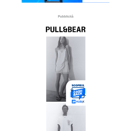
Pubblicità