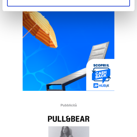
Pubblicità