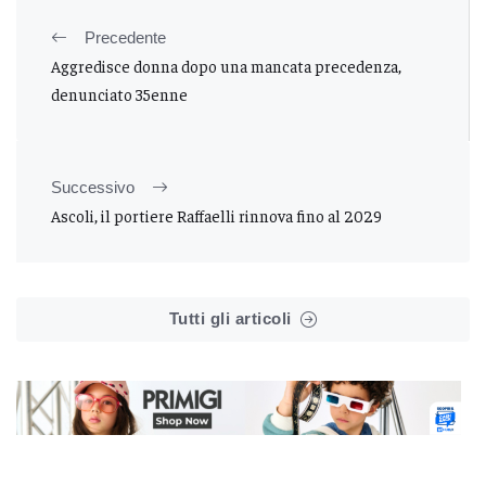
Precedente
Aggredisce donna dopo una mancata precedenza,
denunciato 35enne
Successivo
Ascoli, il portiere Raffaelli rinnova fino al 2029
Tutti gli articoli