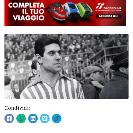
Condividi: