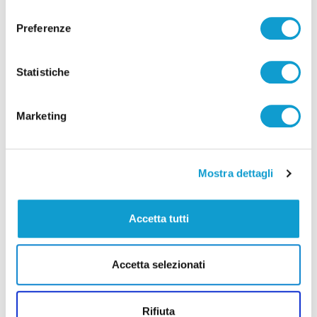
consenso
Preferenze
Statistiche
Pubblicità
Marketing
Mostra dettagli
Accetta tutti
Accetta selezionati
Rifiuta