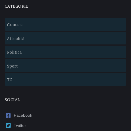
CATEGORIE
Cronaca
Attualità
Politica
Sport
TG
SOCIAL
Facebook
Twitter