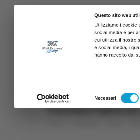
Questo sito web util
Utilizziamo i cookie 
social media e per an
cui utilizza il nostro
e social media, i qua
hanno raccolto dal suo
News
Sport
Marche
Ab
DIRETTA SAMB
DIRETTA TV
Selezione
Necessari
del
Turismo Open air,
consenso
Home
Categorie
Articoli
Mar