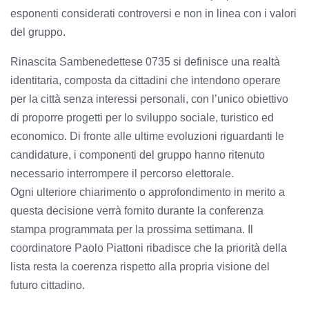
esponenti considerati controversi e non in linea con i valori
del gruppo.
Rinascita Sambenedettese 0735 si definisce una realtà
identitaria, composta da cittadini che intendono operare
per la città senza interessi personali, con l’unico obiettivo
di proporre progetti per lo sviluppo sociale, turistico ed
economico. Di fronte alle ultime evoluzioni riguardanti le
candidature, i componenti del gruppo hanno ritenuto
necessario interrompere il percorso elettorale.
Ogni ulteriore chiarimento o approfondimento in merito a
questa decisione verrà fornito durante la conferenza
stampa programmata per la prossima settimana. Il
coordinatore Paolo Piattoni ribadisce che la priorità della
lista resta la coerenza rispetto alla propria visione del
futuro cittadino.