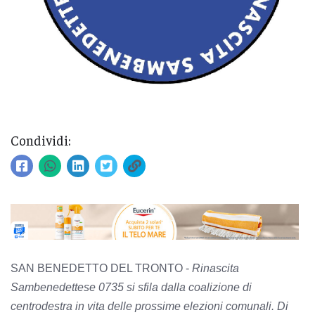
Condividi:
SAN BENEDETTO DEL TRONTO -
Rinascita
Sambenedettese 0735 si sfila dalla coalizione di
centrodestra in vita delle prossime elezioni comunali. Di