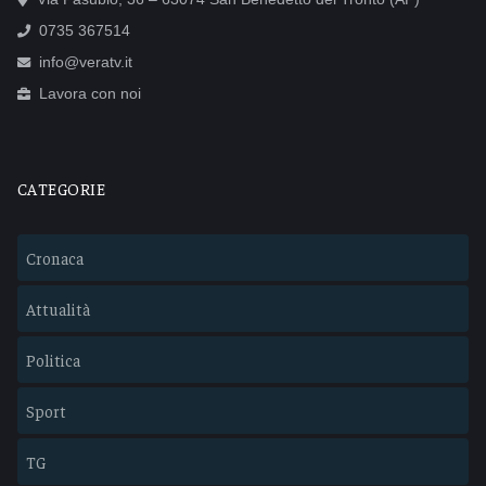
0735 367514
info@veratv.it
Lavora con noi
CATEGORIE
Cronaca
Attualità
Politica
Sport
TG