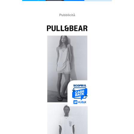
Pubblicità