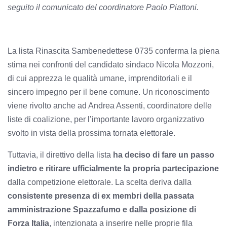
seguito il comunicato del coordinatore Paolo Piattoni.
La lista Rinascita Sambenedettese 0735 conferma la piena
stima nei confronti del candidato sindaco Nicola Mozzoni,
di cui apprezza le qualità umane, imprenditoriali e il
sincero impegno per il bene comune. Un riconoscimento
viene rivolto anche ad Andrea Assenti, coordinatore delle
liste di coalizione, per l’importante lavoro organizzativo
svolto in vista della prossima tornata elettorale.
Tuttavia, il direttivo della lista
ha deciso di fare un passo
indietro e ritirare ufficialmente la propria partecipazione
dalla competizione elettorale. La scelta deriva dalla
consistente presenza di ex membri della passata
amministrazione Spazzafumo e dalla posizione di
Forza Italia
, intenzionata a inserire nelle proprie fila