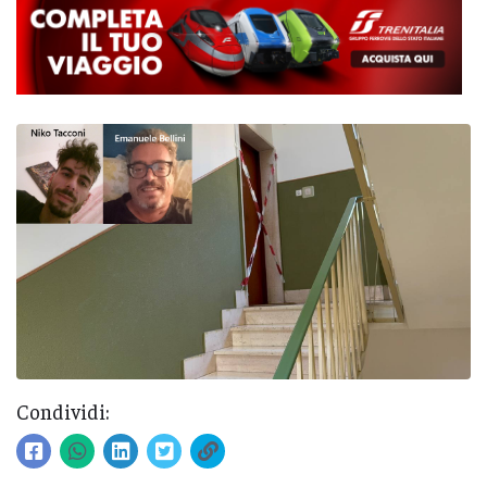
Condividi: