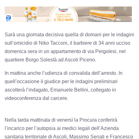
Sarà una giornata decisiva quella di domani per le indagini
sull’omicidio di Niko Tacconi, il barbiere di 34 anni ucciso
domenica sera in un appartamento di via Pergolesi, nel
quartiere Borgo Solestà ad Ascoli Piceno.
In mattina anche l’udienza di convalida dell’arresto. In
quell’occasione il giudice per le indagini preliminari
ascolterà l’indagato, Emanuele Bellini, collegato in
videoconferenza dal carcere.
Nella tarda mattinata di venersì la Procura conferirà
l’incarico per l’autopsia ai medici legali dell’Azienda
sanitaria territoriale di Ascoli, Massimo Senati e Francesco