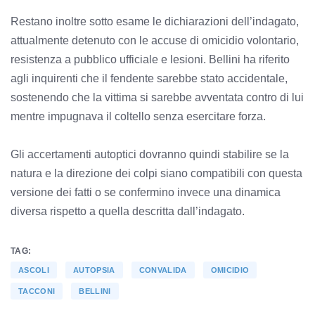
Restano inoltre sotto esame le dichiarazioni dell’indagato,
attualmente detenuto con le accuse di omicidio volontario,
resistenza a pubblico ufficiale e lesioni. Bellini ha riferito
agli inquirenti che il fendente sarebbe stato accidentale,
sostenendo che la vittima si sarebbe avventata contro di lui
mentre impugnava il coltello senza esercitare forza.
Gli accertamenti autoptici dovranno quindi stabilire se la
natura e la direzione dei colpi siano compatibili con questa
versione dei fatti o se confermino invece una dinamica
diversa rispetto a quella descritta dall’indagato.
TAG:
ASCOLI
AUTOPSIA
CONVALIDA
OMICIDIO
TACCONI
BELLINI