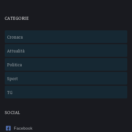
CATEGORIE
Cronaca
Attualità
Politica
Sport
TG
SOCIAL
Facebook