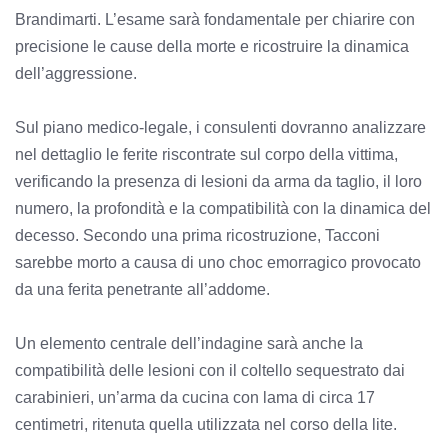
Brandimarti. L’esame sarà fondamentale per chiarire con
precisione le cause della morte e ricostruire la dinamica
dell’aggressione.
Sul piano medico-legale, i consulenti dovranno analizzare
nel dettaglio le ferite riscontrate sul corpo della vittima,
verificando la presenza di lesioni da arma da taglio, il loro
numero, la profondità e la compatibilità con la dinamica del
decesso. Secondo una prima ricostruzione, Tacconi
sarebbe morto a causa di uno choc emorragico provocato
da una ferita penetrante all’addome.
Un elemento centrale dell’indagine sarà anche la
compatibilità delle lesioni con il coltello sequestrato dai
carabinieri, un’arma da cucina con lama di circa 17
centimetri, ritenuta quella utilizzata nel corso della lite.