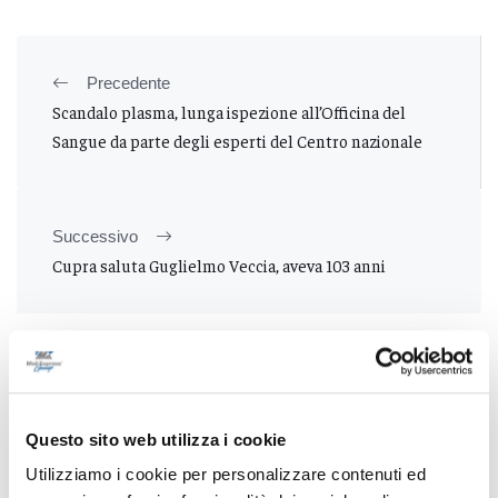
Precedente
Scandalo plasma, lunga ispezione all’Officina del
Sangue da parte degli esperti del Centro nazionale
Successivo
Cupra saluta Guglielmo Veccia, aveva 103 anni
Tutti gli articoli
Questo sito web utilizza i cookie
Utilizziamo i cookie per personalizzare contenuti ed