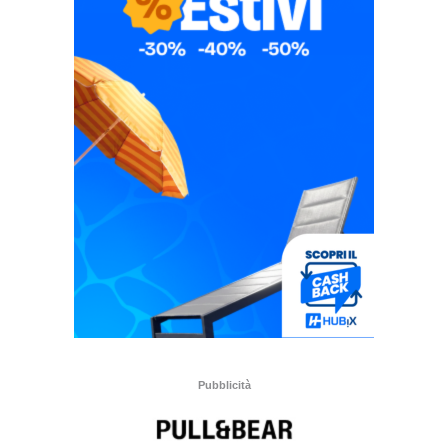
Pubblicità