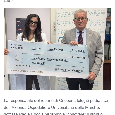
Club.
La responsabile del reparto di Oncoematologia pediatrica
dell’Azienda Ospedaliero Universitaria delle Marche,
dott.ssa Paola Coccia ha tenuto a “rinnovare” il proprio