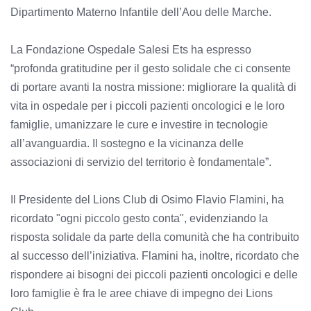
Dipartimento Materno Infantile dell’Aou delle Marche.
La Fondazione Ospedale Salesi Ets ha espresso
“profonda gratitudine per il gesto solidale che ci consente
di portare avanti la nostra missione: migliorare la qualità di
vita in ospedale per i piccoli pazienti oncologici e le loro
famiglie, umanizzare le cure e investire in tecnologie
all’avanguardia. Il sostegno e la vicinanza delle
associazioni di servizio del territorio è fondamentale”.
Il Presidente del Lions Club di Osimo Flavio Flamini, ha
ricordato "ogni piccolo gesto conta", evidenziando la
risposta solidale da parte della comunità che ha contribuito
al successo dell’iniziativa. Flamini ha, inoltre, ricordato che
rispondere ai bisogni dei piccoli pazienti oncologici e delle
loro famiglie è fra le aree chiave di impegno dei Lions