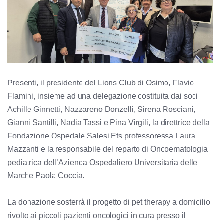
Presenti, il presidente del Lions Club di Osimo, Flavio
Flamini, insieme ad una delegazione costituita dai soci
Achille Ginnetti, Nazzareno Donzelli, Sirena Rosciani,
Gianni Santilli, Nadia Tassi e Pina Virgili, la direttrice della
Fondazione Ospedale Salesi Ets professoressa Laura
Mazzanti e la responsabile del reparto di Oncoematologia
pediatrica dell’Azienda Ospedaliero Universitaria delle
Marche Paola Coccia.
La donazione sosterrà il progetto di pet therapy a domicilio
rivolto ai piccoli pazienti oncologici in cura presso il