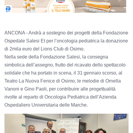
ANCONA - Andrà a sostegno dei progetti della Fondazione
Ospedale Salesi Et per l’oncologia pediatrica la donazione
di 2mila euro del Lions Club di Osimo.
Nella sede della Fondazione Salesi, la consegna
simbolica dell’assegno, frutto del ricavato dello spettacolo
solidale che ha portato in scena, il 31 gennaio scorso, al
Teatro La Nuova Fenice di Osimo, le melodie di Ornella
Vanoni e Gino Paoli, per contribuire alle progettualità
rivolte al reparto di Oncologia Pediatrica dell’Azienda
Ospedaliero Universitaria delle Marche.