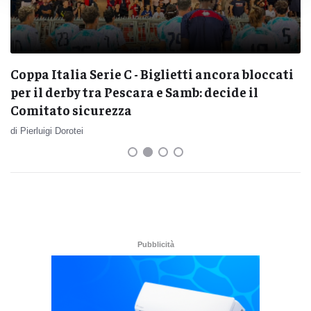
Coppa Italia Serie C - Biglietti ancora bloccati
per il derby tra Pescara e Samb: decide il
Comitato sicurezza
di Pierluigi Dorotei
Pubblicità