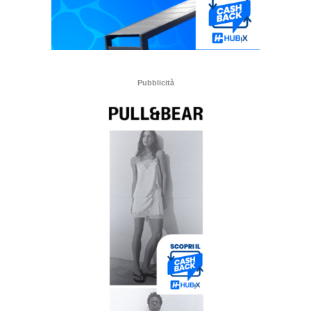
Pubblicità