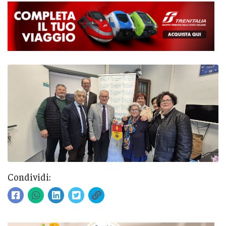
Condividi: