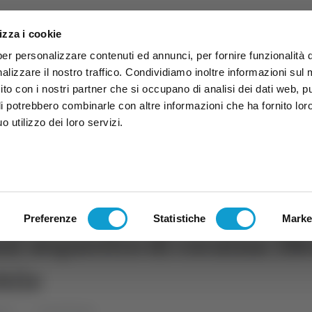
izza i cookie
per personalizzare contenuti ed annunci, per fornire funzionalità 
alizzare il nostro traffico. Condividiamo inoltre informazioni sul
 sito con i nostri partner che si occupano di analisi dei dati web, p
li potrebbero combinarle con altre informazioni che ha fornito lor
 utilizzo dei loro servizi.
ruzzo
TG
TV
Expo
Lavora Con Noi
Conta
TG
TRASMISSIONI
PALINSESTO
Preferenze
Statistiche
Marke
axi sequestro di cocaina: 58
bile
che
Ascoli Piceno