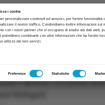
izza i cookie
per personalizzare contenuti ed annunci, per fornire funzionalità 
alizzare il nostro traffico. Condividiamo inoltre informazioni sul
 sito con i nostri partner che si occupano di analisi dei dati web, p
li potrebbero combinarle con altre informazioni che ha fornito lor
 utilizzo dei loro servizi.
ruzzo
TG
TV
Expo
Lavora Con Noi
Conta
TG
TRASMISSIONI
PALINSESTO
Preferenze
Statistiche
Marke
zo e Molise: Ciciliano nom
ri delegati
uzzo