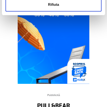
Rifiuta
Pubblicità