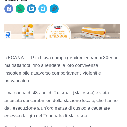
RECANATI - Picchiava i propri genitori, entrambi 80enni,
maltrattandoli fino a rendere la loro convivenza
insostenibile attraverso comportamenti violenti e
prevaricatori.
Una donna di 48 anni di Recanati (Macerata) è stata
arrestata dai carabinieri della stazione locale, che hanno
dati esecuzione a un’ordinanza di custodia cautelare
emessa dal gip del Tribunale di Macerata.