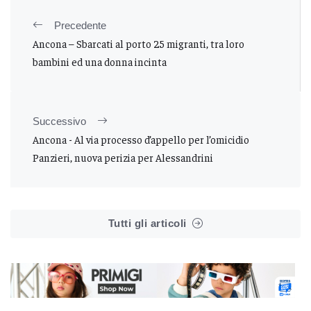
Precedente
Ancona – Sbarcati al porto 25 migranti, tra loro
bambini ed una donna incinta
Successivo
Ancona - Al via processo d’appello per l’omicidio
Panzieri, nuova perizia per Alessandrini
Tutti gli articoli