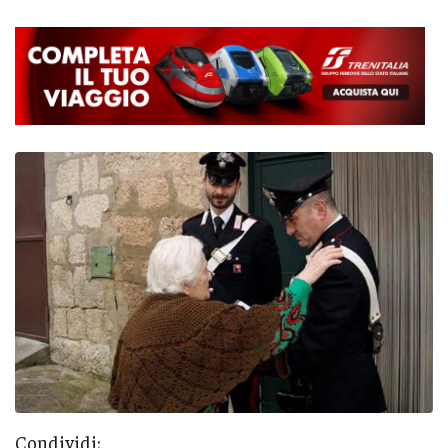
Condividi: