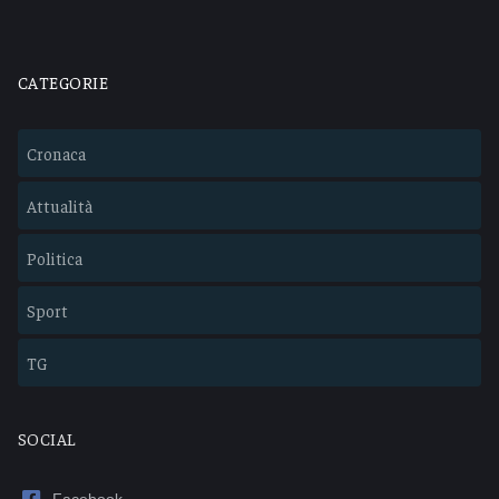
CATEGORIE
Cronaca
Attualità
Politica
Sport
TG
SOCIAL
Facebook