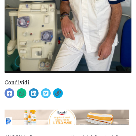
Condividi: