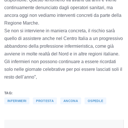
continuamente denunciato dagli operatori sanitari, ma
ancora oggi non vediamo interventi concreti da parte della
Regione Marche.
Se non si interviene in maniera concreta, il rischio sarà
quello di assistere anche nel Centro Italia a un progressivo
abbandono della professione infermieristica, come già
avviene in molte realtà del Nord e in altre regioni italiane.
Gli infermieri non possono continuare a essere ricordati
solo nelle giornate celebrative per poi essere lasciati soli il
resto dell’anno”,
TAG:
INFERMIERI
PROTESTA
ANCONA
OSPEDLE