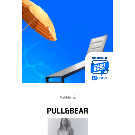
Pubblicità