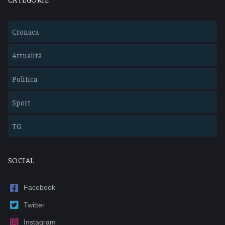
Cronaca
Attualità
Politica
Sport
TG
SOCIAL
Facebook
Twitter
Instagram