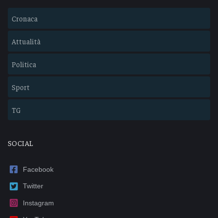
Cronaca
Attualità
Politica
Sport
TG
SOCIAL
Facebook
Twitter
Instagram