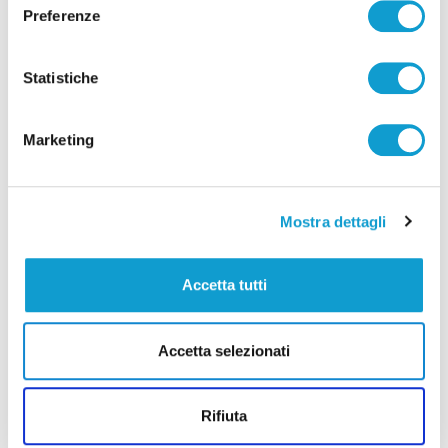
Preferenze
Statistiche
Pubblicità
Marketing
Mostra dettagli
Accetta tutti
Accetta selezionati
Rifiuta