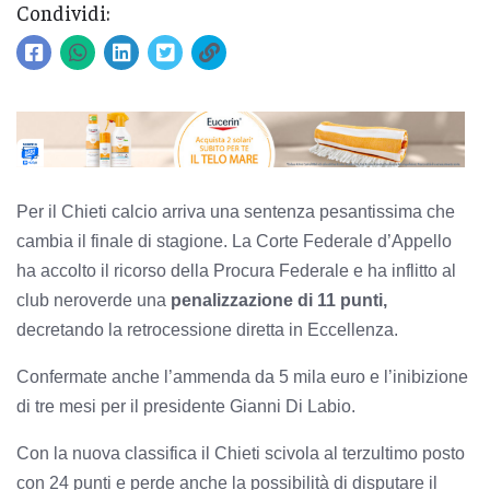
Condividi:
Per il Chieti calcio arriva una sentenza pesantissima che
cambia il finale di stagione. La Corte Federale d’Appello
ha accolto il ricorso della Procura Federale e ha inflitto al
club neroverde una
penalizzazione di 11 punti,
decretando la retrocessione diretta in Eccellenza.
Confermate anche l’ammenda da 5 mila euro e l’inibizione
di tre mesi per il presidente Gianni Di Labio.
Con la nuova classifica il Chieti scivola al terzultimo posto
con 24 punti e perde anche la possibilità di disputare il