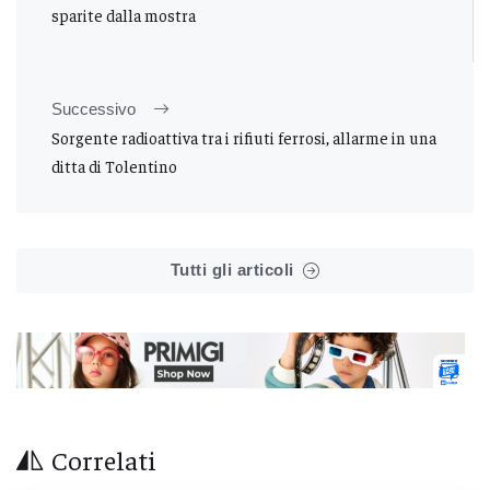
sparite dalla mostra
Successivo
Sorgente radioattiva tra i rifiuti ferrosi, allarme in una
ditta di Tolentino
Tutti gli articoli
Correlati