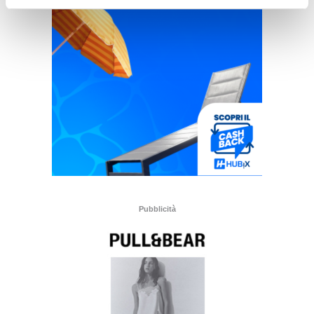
Pubblicità