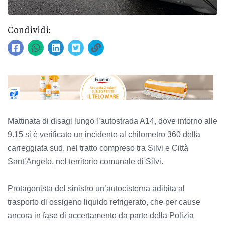
Condividi:
Mattinata di disagi lungo l’autostrada A14, dove intorno alle
9.15 si è verificato un incidente al chilometro 360 della
carreggiata sud, nel tratto compreso tra Silvi e Città
Sant’Angelo, nel territorio comunale di Silvi.
Protagonista del sinistro un’autocisterna adibita al
trasporto di ossigeno liquido refrigerato, che per cause
ancora in fase di accertamento da parte della Polizia