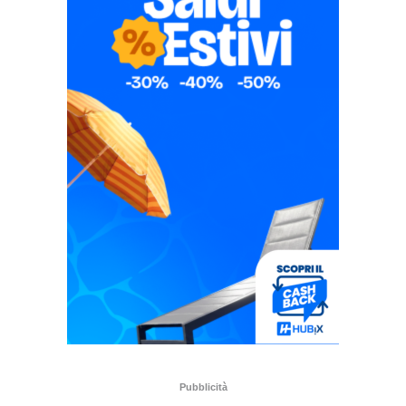
Pubblicità