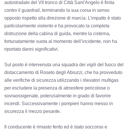
autostradale del VII tronco di Città Sant’Angelo è finita
contro il guardrail, terminando la sua corsa in senso
opposto rispetto alla direzione di marcia. L’impatto è stato
particolarmente violento e ha provocato la completa
distruzione della cabina di guida, mentre la cisterna,
fortunatamente vuota al momento dell’incidente, non ha
riportato danni significativi.
Sul posto è intervenuta una squadra dei vigili del fuoco del
distaccamento di Roseto degli Abruzzi, che ha provveduto
alle verifiche di sicurezza utilizzando i rilevatori multigas
per escludere la presenza di atmosfere pericolose o
sovraossigenate, potenzialmente in grado di favorire
incendi. Successivamente i pompieri hanno messo in
sicurezza il mezzo pesante.
Il conducente è rimasto ferito ed è stato soccorso e