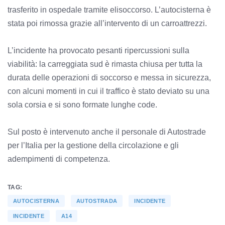
trasferito in ospedale tramite elisoccorso. L’autocisterna è
stata poi rimossa grazie all’intervento di un carroattrezzi.
L’incidente ha provocato pesanti ripercussioni sulla
viabilità: la carreggiata sud è rimasta chiusa per tutta la
durata delle operazioni di soccorso e messa in sicurezza,
con alcuni momenti in cui il traffico è stato deviato su una
sola corsia e si sono formate lunghe code.
Sul posto è intervenuto anche il personale di Autostrade
per l’Italia per la gestione della circolazione e gli
adempimenti di competenza.
TAG:
AUTOCISTERNA
AUTOSTRADA
INCIDENTE
INCIDENTE
A14