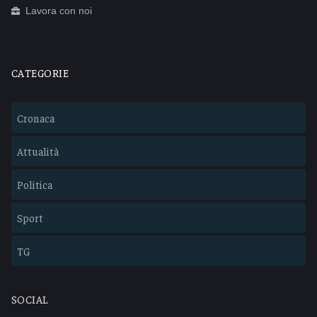
Lavora con noi
CATEGORIE
Cronaca
Attualità
Politica
Sport
TG
SOCIAL