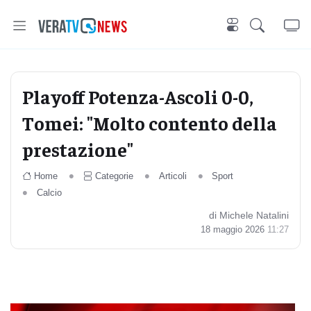
Playoff Potenza-Ascoli 0-0,
Tomei: "Molto contento della
prestazione"
Home
Categorie
Articoli
Sport
Calcio
di Michele Natalini
18 maggio 2026
11:27