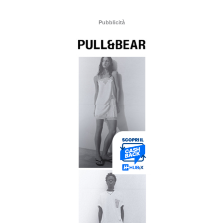
Pubblicità