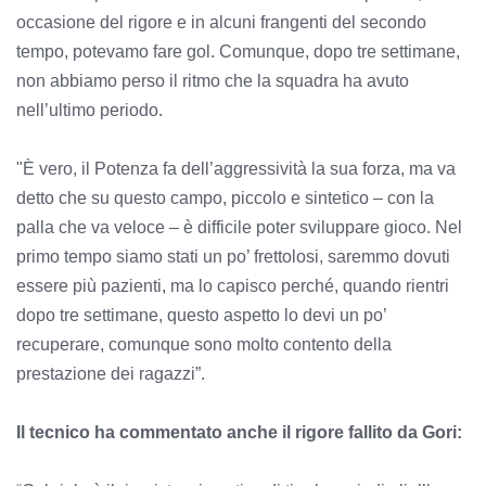
occasione del rigore e in alcuni frangenti del secondo
tempo, potevamo fare gol. Comunque, dopo tre settimane,
non abbiamo perso il ritmo che la squadra ha avuto
nell’ultimo periodo.
"È vero, il Potenza fa dell’aggressività la sua forza, ma va
detto che su questo campo, piccolo e sintetico – con la
palla che va veloce – è difficile poter sviluppare gioco. Nel
primo tempo siamo stati un po’ frettolosi, saremmo dovuti
essere più pazienti, ma lo capisco perché, quando rientri
dopo tre settimane, questo aspetto lo devi un po’
recuperare, comunque sono molto contento della
prestazione dei ragazzi”.
Il tecnico ha commentato anche il rigore fallito da Gori: