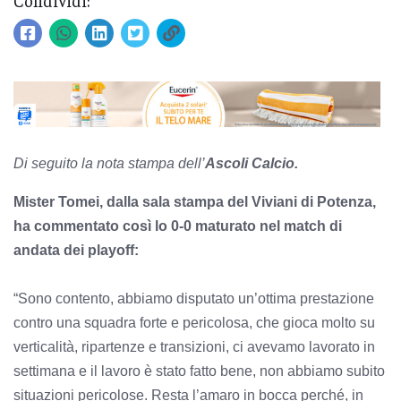
Condividi:
Di seguito la nota stampa dell’
Ascoli Calcio.
Mister Tomei, dalla sala stampa del Viviani di Potenza,
ha commentato così lo 0-0 maturato nel match di
andata dei playoff:
“Sono contento, abbiamo disputato un’ottima prestazione
contro una squadra forte e pericolosa, che gioca molto su
verticalità, ripartenze e transizioni, ci avevamo lavorato in
settimana e il lavoro è stato fatto bene, non abbiamo subito
situazioni pericolose. Resta l’amaro in bocca perché, in