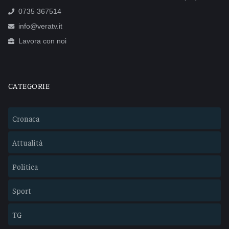
0735 367514
info@veratv.it
Lavora con noi
CATEGORIE
Cronaca
Attualità
Politica
Sport
TG