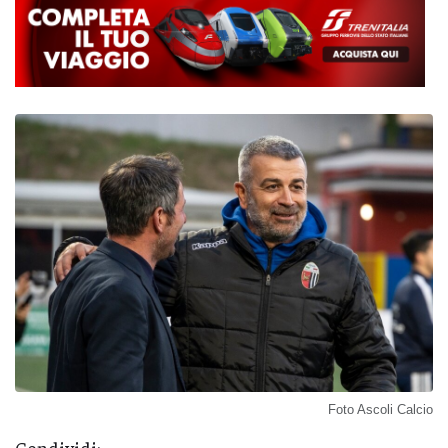
Foto Ascoli Calcio