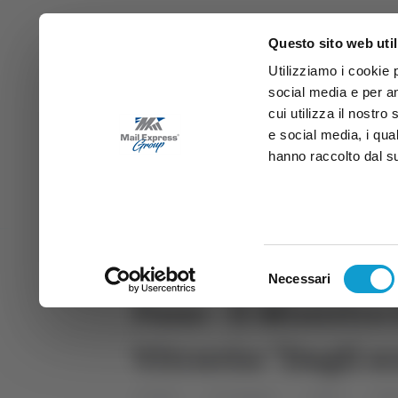
Questo sito web util
Utilizziamo i cookie 
social media e per an
cui utilizza il nostro
e social media, i qua
hanno raccolto dal suo
News
Sport
Marche
Ab
DIRETTA SAMB
DIRETTA TV
Selezione
Necessari
del
Fano - Il Ministro 
consenso
Vitruvio: "Dagli 
Home
Categorie
Articoli
Mar