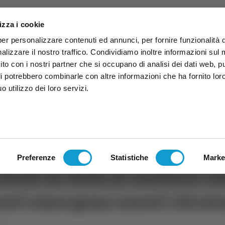
izza i cookie
per personalizzare contenuti ed annunci, per fornire funzionalità 
alizzare il nostro traffico. Condividiamo inoltre informazioni sul
 sito con i nostri partner che si occupano di analisi dei dati web, p
li potrebbero combinarle con altre informazioni che ha fornito lor
 utilizzo dei loro servizi.
ruzzo
TG
TV
Expo
Lavora Con Noi
Conta
TG
TRASMISSIONI
PALINSESTO
Preferenze
Statistiche
Marke
Giuli in vista al cantiere co
scavi emergono nuovi ritro
che