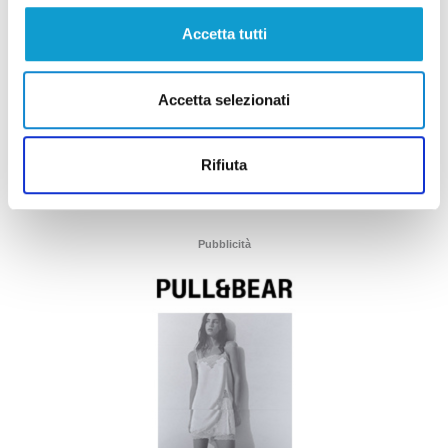
Accetta tutti
Accetta selezionati
Rifiuta
Pubblicità