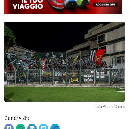
Foto Ascoli Calcio
Condividi: