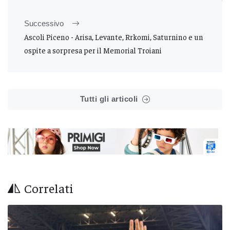
Successivo
Ascoli Piceno - Arisa, Levante, Rrkomi, Saturnino e un
ospite a sorpresa per il Memorial Troiani
Tutti gli articoli
Correlati