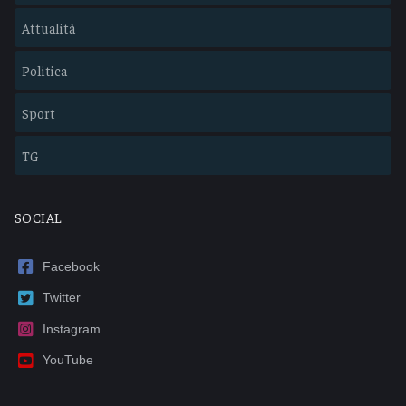
Attualità
Politica
Sport
TG
SOCIAL
Facebook
Twitter
Instagram
YouTube