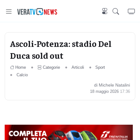
Ascoli-Potenza: stadio Del
Duca sold out
Home
Categorie
Articoli
Sport
Calcio
di Michele Natalini
18 maggio 2026
17:36