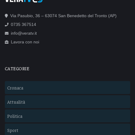
Via Pasubio, 36 – 63074 San Benedetto del Tronto (AP)
0735 367514
info@veratv.it
Lavora con noi
CATEGORIE
Cronaca
Attualità
Politica
Sport