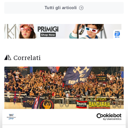
Tutti gli articoli
Correlati