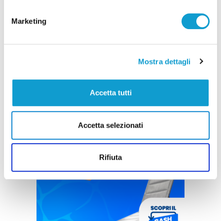
Marketing
Mostra dettagli
Accetta tutti
Accetta selezionati
Rifiuta