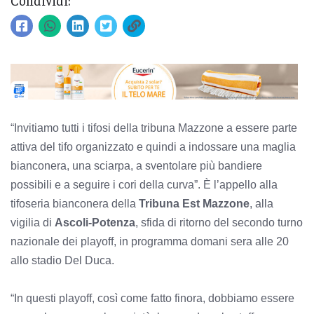
Condividi:
“Invitiamo tutti i tifosi della tribuna Mazzone a essere parte
attiva del tifo organizzato e quindi a indossare una maglia
bianconera, una sciarpa, a sventolare più bandiere
possibili e a seguire i cori della curva”. È l’appello alla
tifoseria bianconera della
Tribuna Est Mazzone
, alla
vigilia di
Ascoli-Potenza
, sfida di ritorno del secondo turno
nazionale dei playoff, in programma domani sera alle 20
allo stadio Del Duca.
“In questi playoff, così come fatto finora, dobbiamo essere