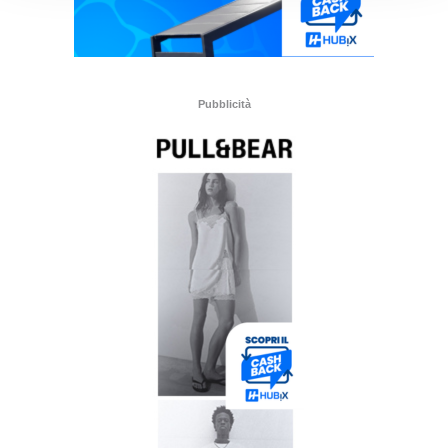
Pubblicità