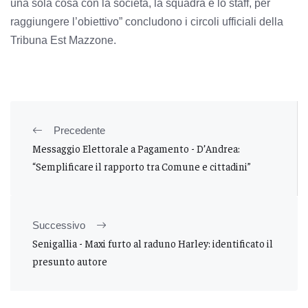
una sola cosa con la società, la squadra e lo staff, per
raggiungere l’obiettivo” concludono i circoli ufficiali della
Tribuna Est Mazzone.
Precedente
Messaggio Elettorale a Pagamento - D’Andrea:
“Semplificare il rapporto tra Comune e cittadini”
Successivo
Senigallia - Maxi furto al raduno Harley: identificato il
presunto autore