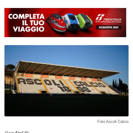
Foto Ascoli Calcio