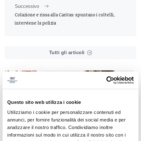
Successivo
Colazione e rissa alla Caritas: spuntano i coltelli,
interviene la polizia
Tutti gli articoli
Questo sito web utilizza i cookie
Correlati
Utilizziamo i cookie per personalizzare contenuti ed
annunci, per fornire funzionalità dei social media e per
analizzare il nostro traffico. Condividiamo inoltre
informazioni sul modo in cui utilizza il nostro sito con i