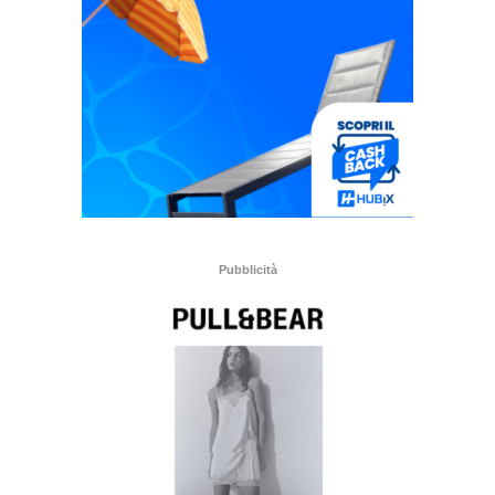
Pubblicità