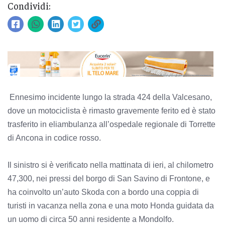
Condividi:
Ennesimo incidente lungo la strada 424 della Valcesano,
dove un motociclista è rimasto gravemente ferito ed è stato
trasferito in eliambulanza all’ospedale regionale di Torrette
di Ancona in codice rosso.
Il sinistro si è verificato nella mattinata di ieri, al chilometro
47,300, nei pressi del borgo di San Savino di Frontone, e
ha coinvolto un’auto Skoda con a bordo una coppia di
turisti in vacanza nella zona e una moto Honda guidata da
un uomo di circa 50 anni residente a Mondolfo.