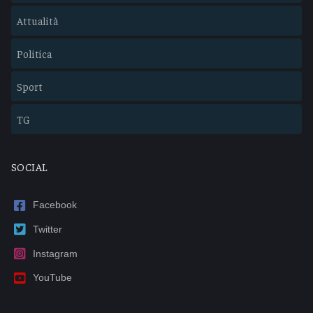
Attualità
Politica
Sport
TG
SOCIAL
Facebook
Twitter
Instagram
YouTube