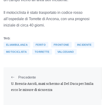
Il motociclista è stato trasportato in codice rosso
all’ospedale di Torrette di Ancona, con una prognosi
iniziale di circa 40 giorni.
TAG:
ELIAMBULANZA
FERITO
FRONTONE
INCIDENTE
MOTOCICLISTA
TORRETTE
VALCESANO
Precedente
U. Brescia-Ascoli, maxi schermo al Del Duca per 5mila:
ecco le misure di sicurezza