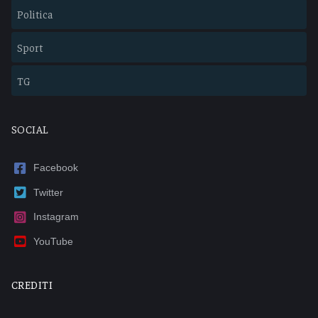
Politica
Sport
TG
SOCIAL
Facebook
Twitter
Instagram
YouTube
CREDITI