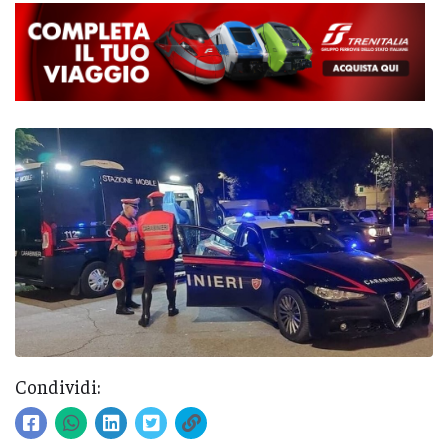
Condividi: