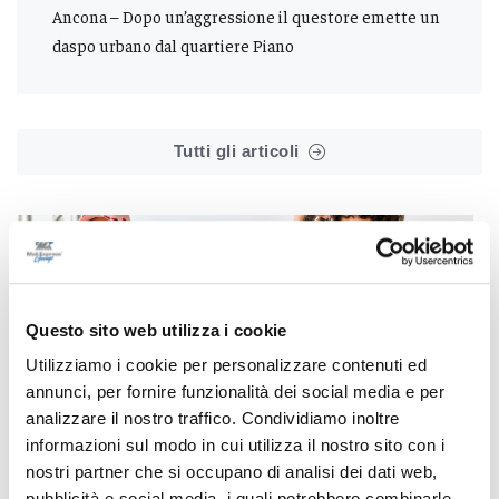
Ancona – Dopo un’aggressione il questore emette un
daspo urbano dal quartiere Piano
Tutti gli articoli
Questo sito web utilizza i cookie
Correlati
Utilizziamo i cookie per personalizzare contenuti ed
annunci, per fornire funzionalità dei social media e per
analizzare il nostro traffico. Condividiamo inoltre
informazioni sul modo in cui utilizza il nostro sito con i
nostri partner che si occupano di analisi dei dati web,
pubblicità e social media, i quali potrebbero combinarle