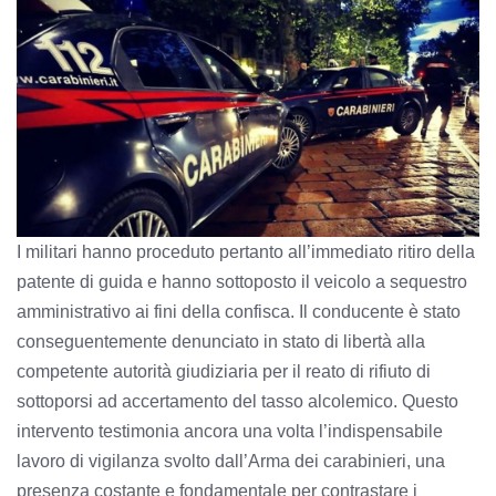
I militari hanno proceduto pertanto all’immediato ritiro della
patente di guida e hanno sottoposto il veicolo a sequestro
amministrativo ai fini della confisca. Il conducente è stato
conseguentemente denunciato in stato di libertà alla
competente autorità giudiziaria per il reato di rifiuto di
sottoporsi ad accertamento del tasso alcolemico. Questo
intervento testimonia ancora una volta l’indispensabile
lavoro di vigilanza svolto dall’Arma dei carabinieri, una
presenza costante e fondamentale per contrastare i