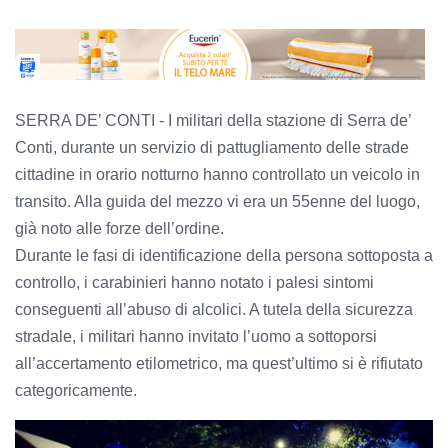
SERRA DE’ CONTI - I militari della stazione di Serra de’
Conti, durante un servizio di pattugliamento delle strade
cittadine in orario notturno hanno controllato un veicolo in
transito. Alla guida del mezzo vi era un 55enne del luogo,
già noto alle forze dell’ordine.
Durante le fasi di identificazione della persona sottoposta a
controllo, i carabinieri hanno notato i palesi sintomi
conseguenti all’abuso di alcolici. A tutela della sicurezza
stradale, i militari hanno invitato l’uomo a sottoporsi
all’accertamento etilometrico, ma quest’ultimo si è rifiutato
categoricamente.