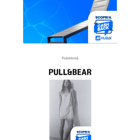
Pubblicità