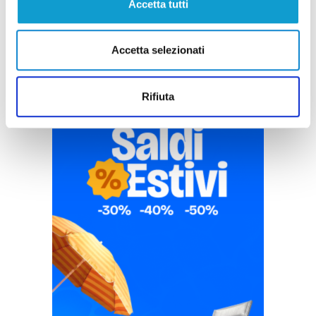
Accetta tutti
Accetta selezionati
Rifiuta