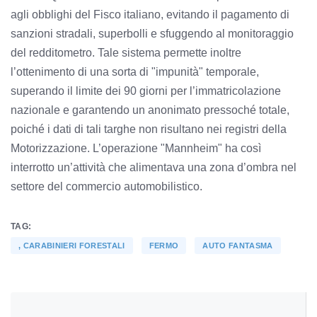
agli obblighi del Fisco italiano, evitando il pagamento di
sanzioni stradali, superbolli e sfuggendo al monitoraggio
del redditometro. Tale sistema permette inoltre
l’ottenimento di una sorta di "impunità" temporale,
superando il limite dei 90 giorni per l’immatricolazione
nazionale e garantendo un anonimato pressoché totale,
poiché i dati di tali targhe non risultano nei registri della
Motorizzazione. L’operazione "Mannheim" ha così
interrotto un’attività che alimentava una zona d’ombra nel
settore del commercio automobilistico.
TAG:
, CARABINIERI FORESTALI
FERMO
AUTO FANTASMA