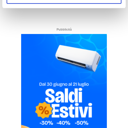
Pubblicità