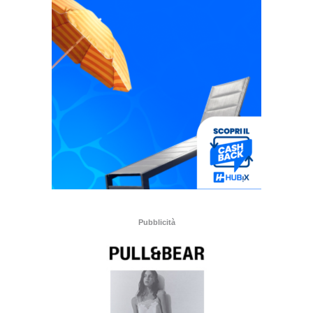
Pubblicità