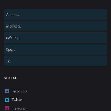
Cronaca
Attualità
Politica
Sport
TG
SOCIAL
Facebook
Twitter
Instagram