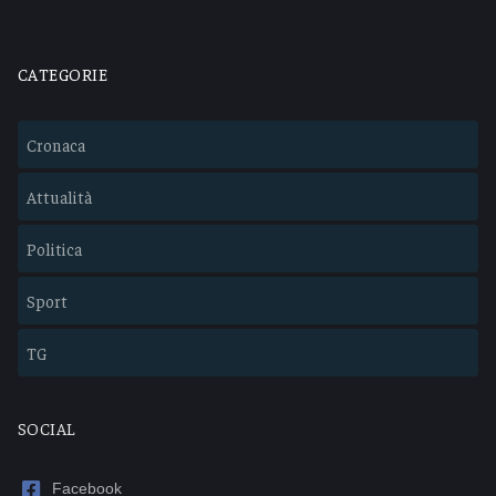
CATEGORIE
Cronaca
Attualità
Politica
Sport
TG
SOCIAL
Facebook