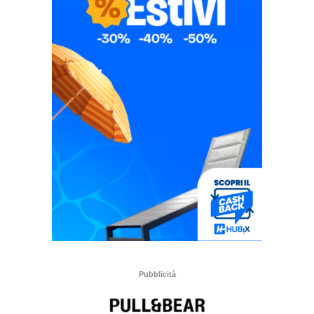
Pubblicità