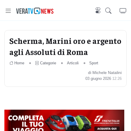
Scherma, Marini oro e argento
agli Assoluti di Roma
Home
Categorie
Articoli
Sport
di Michele Natalini
03 giugno 2026
12:26