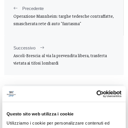
Precedente
Operazione Mannheim: targhe tedesche contraffatte,
smascherata rete di auto "fantasma"
Successivo
Ascoli-Brescia: al via la prevendita libera, trasferta
vietata ai tifosi lombardi
Tutti gli articoli
Questo sito web utilizza i cookie
Utilizziamo i cookie per personalizzare contenuti ed