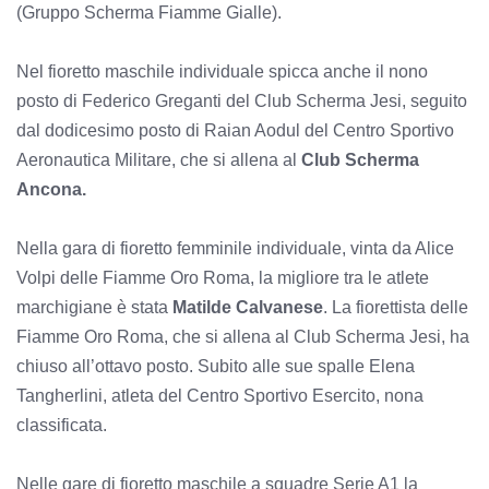
(Gruppo Scherma Fiamme Gialle).
Nel fioretto maschile individuale spicca anche il nono
posto di Federico Greganti del Club Scherma Jesi, seguito
dal dodicesimo posto di Raian Aodul del Centro Sportivo
Aeronautica Militare, che si allena al
Club Scherma
Ancona.
Nella gara di fioretto femminile individuale, vinta da Alice
Volpi delle Fiamme Oro Roma, la migliore tra le atlete
marchigiane è stata
Matilde Calvanese
. La fiorettista delle
Fiamme Oro Roma, che si allena al Club Scherma Jesi, ha
chiuso all’ottavo posto. Subito alle sue spalle Elena
Tangherlini, atleta del Centro Sportivo Esercito, nona
classificata.
Nelle gare di fioretto maschile a squadre Serie A1 la