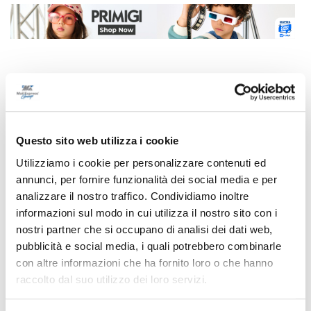
Correlati
Questo sito web utilizza i cookie
Utilizziamo i cookie per personalizzare contenuti ed
annunci, per fornire funzionalità dei social media e per
analizzare il nostro traffico. Condividiamo inoltre
informazioni sul modo in cui utilizza il nostro sito con i
nostri partner che si occupano di analisi dei dati web,
pubblicità e social media, i quali potrebbero combinarle
con altre informazioni che ha fornito loro o che hanno
raccolto dal suo utilizzo dei loro servizi.