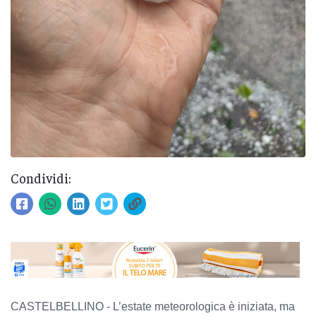
Condividi:
CASTELBELLINO -
L’estate meteorologica è iniziata, ma