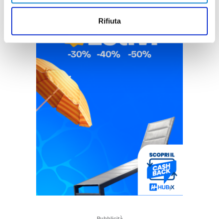
Rifiuta
Pubblicità