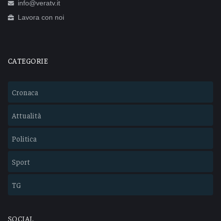
info@veratv.it
Lavora con noi
CATEGORIE
Cronaca
Attualità
Politica
Sport
TG
SOCIAL