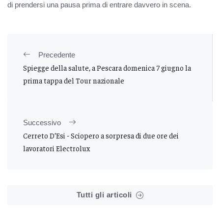
di prendersi una pausa prima di entrare davvero in scena.
Precedente
Spiegge della salute, a Pescara domenica 7 giugno la
prima tappa del Tour nazionale
Successivo
Cerreto D’Esi - Sciopero a sorpresa di due ore dei
lavoratori Electrolux
Tutti gli articoli