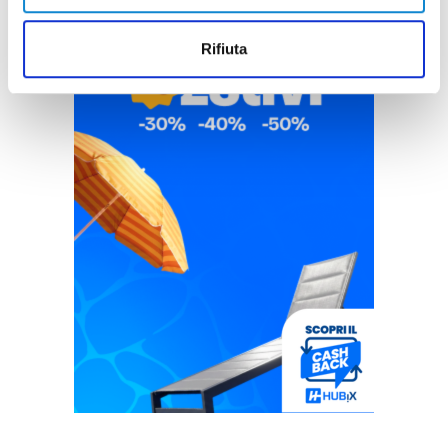
Rifiuta