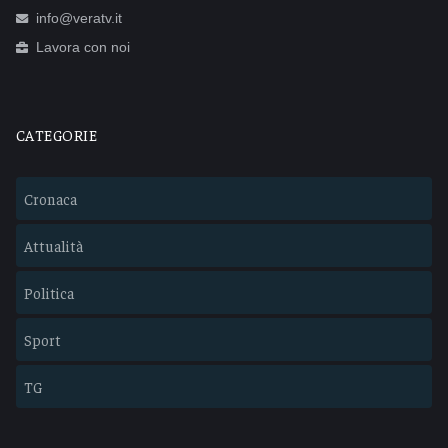
info@veratv.it
Lavora con noi
CATEGORIE
Cronaca
Attualità
Politica
Sport
TG