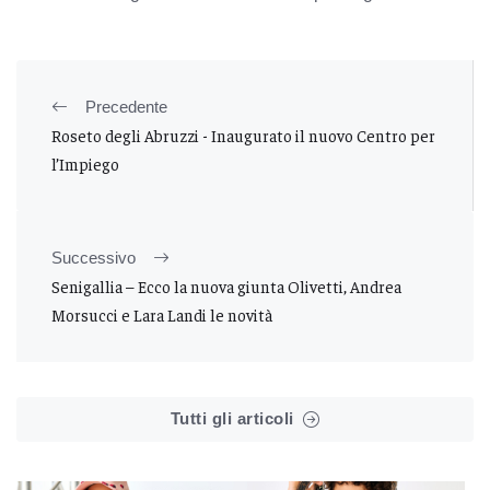
Precedente
Roseto degli Abruzzi - Inaugurato il nuovo Centro per
l’Impiego
Successivo
Senigallia – Ecco la nuova giunta Olivetti, Andrea
Morsucci e Lara Landi le novità
Tutti gli articoli