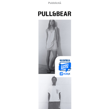
Pubblicità