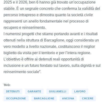
2025 e il 2026, ben 6 hanno già trovato un’occupazione
stabile. È un segnale concreto che conferma la validità del
percorso intrapreso e dimostra quanto la società civile
rappresenti un anello fondamentale nel processo di
recupero e reinserimento.
I numerosi progetti che stiamo portando avanti e i risultati
ottenuti nella struttura di Barcaglione, oggi considerata un
vero modello a livello nazionale, costituiscono il miglior
biglietto da visita per il territorio e per l’intera regione.
L’obiettivo è offrire ai detenuti reali opportunità di
inclusione e un futuro fondato sul lavoro, sulla dignità e sul
reinserimento sociale”.
TAG:
DETENUTI
GARANTE
GIULIANELLI
LAVORO
OCCUPAZIONE
BARCAGLIONE
ANCONA
CRCERE