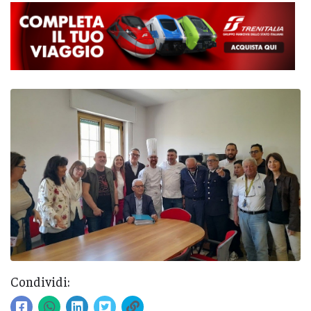
Condividi: