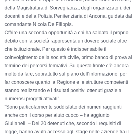
della Magistratura di Sorveglianza, degli organizzatori, dei
docenti e della Polizia Penitenziaria di Ancona, guidata dal
comandante Nicola De Filippis.
Offrire una seconda opportunità a chi ha saldato il proprio
debito con la società rappresenta un dovere sociale oltre
che istituzionale. Per questo è indispensabile il
coinvolgimento della società civile, primo banco di prova al
termine dei percorsi formativi. Su questo fronte c’è ancora
molto da fare, soprattutto sul piano dell’informazione, per
far conoscere quanto la Regione e le strutture competenti
stanno realizzando e i risultati positivi ottenuti grazie ai
numerosi progetti attivati”.
“Sono particolarmente soddisfatto dei numeri raggiunti
anche con il corso per aiuto cuoco – ha aggiunto
Giulianelli – Dei 20 detenuti che, secondo i requisiti di
legge, hanno avuto accesso agli stage nelle aziende tra il