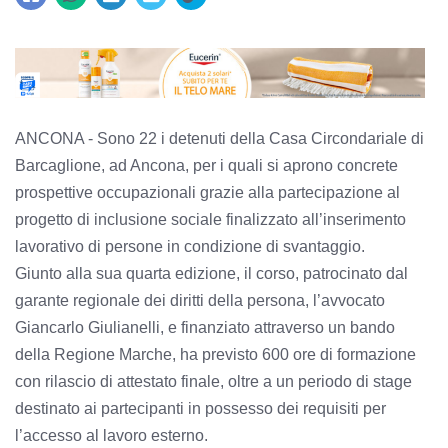
ANCONA - Sono 22 i detenuti della Casa Circondariale di
Barcaglione, ad Ancona, per i quali si aprono concrete
prospettive occupazionali grazie alla partecipazione al
progetto di inclusione sociale finalizzato all’inserimento
lavorativo di persone in condizione di svantaggio.
Giunto alla sua quarta edizione, il corso, patrocinato dal
garante regionale dei diritti della persona, l’avvocato
Giancarlo Giulianelli, e finanziato attraverso un bando
della Regione Marche, ha previsto 600 ore di formazione
con rilascio di attestato finale, oltre a un periodo di stage
destinato ai partecipanti in possesso dei requisiti per
l’accesso al lavoro esterno.