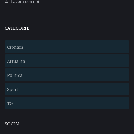
Lavora con noi
CATEGORIE
Cronaca
Attualità
Politica
Sport
TG
SOCIAL