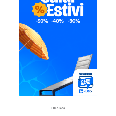
Pubblicità