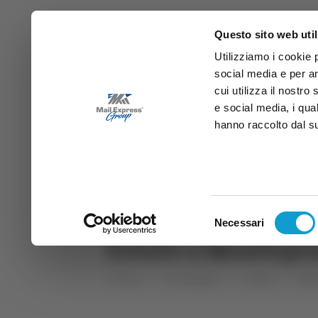
Questo sito web util
Utilizziamo i cookie 
social media e per an
cui utilizza il nostro
e social media, i qua
hanno raccolto dal suo
News
Sport
Marche
Ab
DIRETTA SAMB
DIRETTA TV
Selezione
Necessari
del
Estate a Montepra
consenso
Home
Categorie
Articoli
Mar