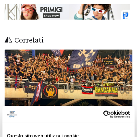
Correlati
Questo sito web utilizza i cookie