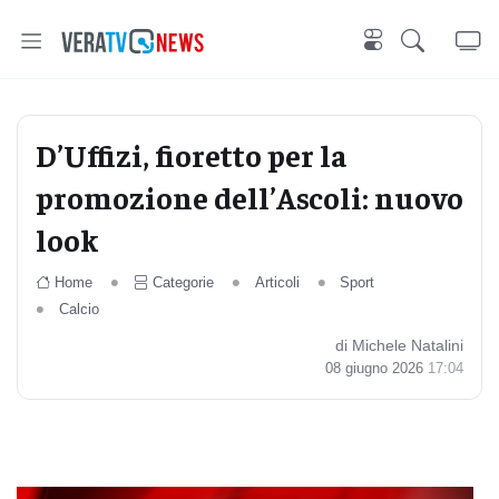
D’Uffizi, fioretto per la
promozione dell’Ascoli: nuovo
look
Home
Categorie
Articoli
Sport
Calcio
di Michele Natalini
08 giugno 2026
17:04