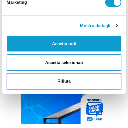
Marketing
Mostra dettagli
Accetta tutti
Accetta selezionati
Rifiuta