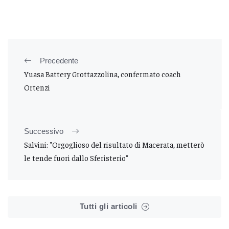
Precedente
Yuasa Battery Grottazzolina, confermato coach
Ortenzi
Successivo
Salvini: "Orgoglioso del risultato di Macerata, metterò
le tende fuori dallo Sferisterio"
Tutti gli articoli