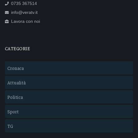
0735 367514
info@veratv.it
Lavora con noi
CATEGORIE
Cronaca
Attualità
Politica
Sport
TG