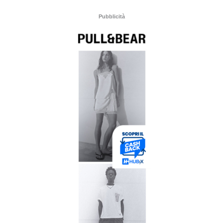
Pubblicità