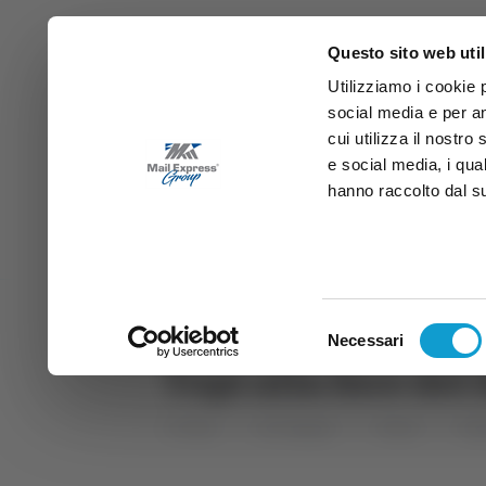
Questo sito web util
Utilizziamo i cookie 
social media e per an
cui utilizza il nostro
e social media, i qua
hanno raccolto dal suo
News
Sport
Marche
Ab
DIRETTA SAMB
DIRETTA TV
Selezione
Necessari
del
Topi alla foce del
consenso
Home
Categorie
Articoli
Attu