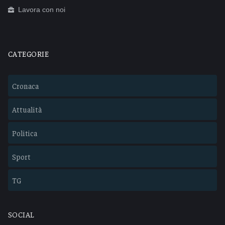
Lavora con noi
CATEGORIE
Cronaca
Attualità
Politica
Sport
TG
SOCIAL