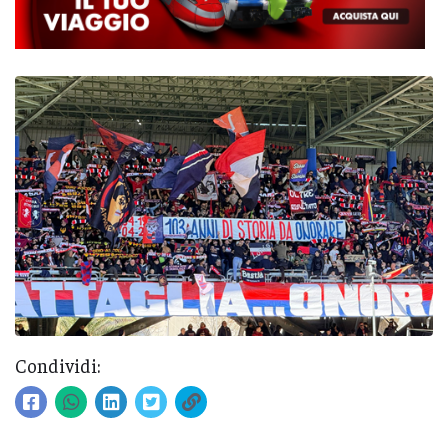
Condividi: