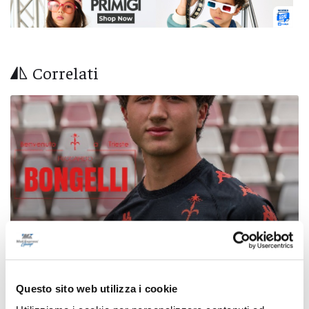
Correlati
Questo sito web utilizza i cookie
Calcio Serie C - Bongelli lascia la Samb e passa