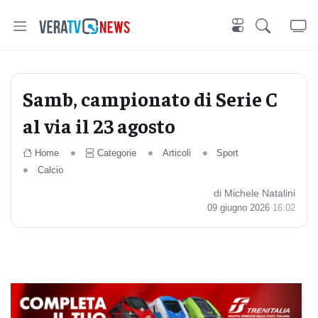
Samb, campionato di Serie C
al via il 23 agosto
Home
Categorie
Articoli
Sport
Calcio
di Michele Natalini
09 giugno 2026
16:02