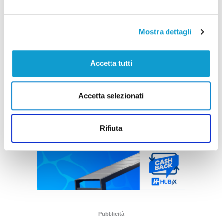
Mostra dettagli
Accetta tutti
Accetta selezionati
Rifiuta
Pubblicità