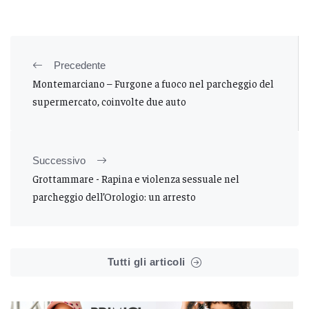
Precedente
Montemarciano – Furgone a fuoco nel parcheggio del
supermercato, coinvolte due auto
Successivo
Grottammare - Rapina e violenza sessuale nel
parcheggio dell’Orologio: un arresto
Tutti gli articoli