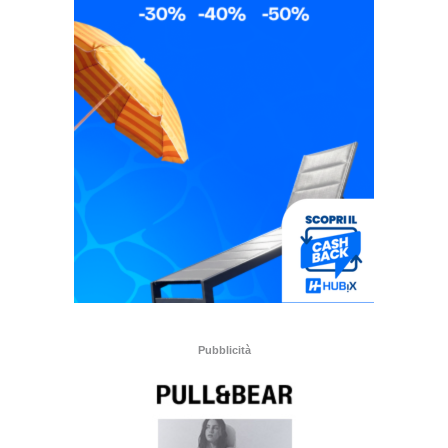
Pubblicità