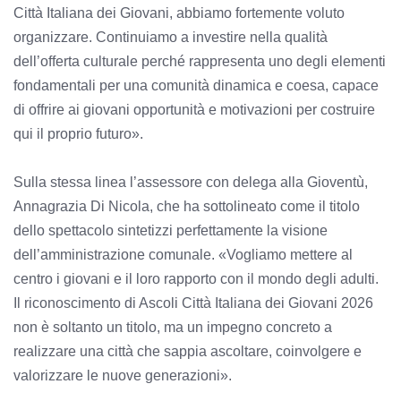
Città Italiana dei Giovani, abbiamo fortemente voluto
organizzare. Continuiamo a investire nella qualità
dell’offerta culturale perché rappresenta uno degli elementi
fondamentali per una comunità dinamica e coesa, capace
di offrire ai giovani opportunità e motivazioni per costruire
qui il proprio futuro».
Sulla stessa linea l’assessore con delega alla Gioventù,
Annagrazia Di Nicola, che ha sottolineato come il titolo
dello spettacolo sintetizzi perfettamente la visione
dell’amministrazione comunale. «Vogliamo mettere al
centro i giovani e il loro rapporto con il mondo degli adulti.
Il riconoscimento di Ascoli Città Italiana dei Giovani 2026
non è soltanto un titolo, ma un impegno concreto a
realizzare una città che sappia ascoltare, coinvolgere e
valorizzare le nuove generazioni».