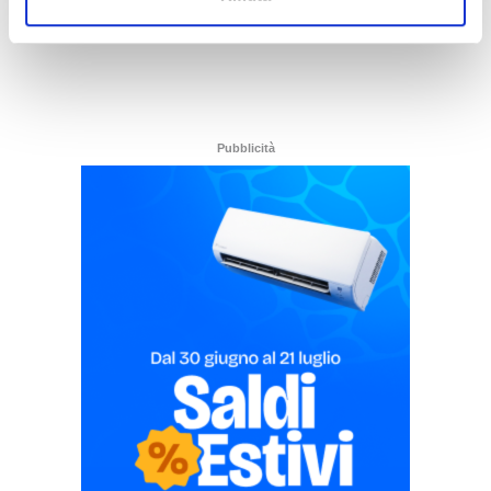
Pubblicità