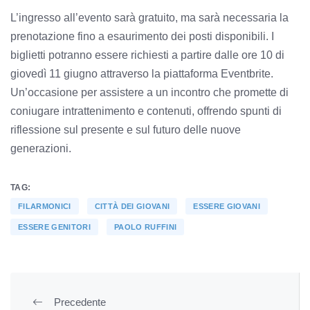
L’ingresso all’evento sarà gratuito, ma sarà necessaria la
prenotazione fino a esaurimento dei posti disponibili. I
biglietti potranno essere richiesti a partire dalle ore 10 di
giovedì 11 giugno attraverso la piattaforma Eventbrite.
Un’occasione per assistere a un incontro che promette di
coniugare intrattenimento e contenuti, offrendo spunti di
riflessione sul presente e sul futuro delle nuove
generazioni.
TAG:
FILARMONICI
CITTÀ DEI GIOVANI
ESSERE GIOVANI
ESSERE GENITORI
PAOLO RUFFINI
Precedente