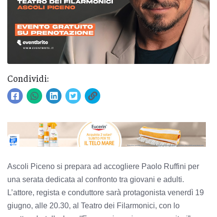
Condividi:
Ascoli Piceno si prepara ad accogliere Paolo Ruffini per
una serata dedicata al confronto tra giovani e adulti.
L’attore, regista e conduttore sarà protagonista venerdì 19
giugno, alle 20.30, al Teatro dei Filarmonici, con lo