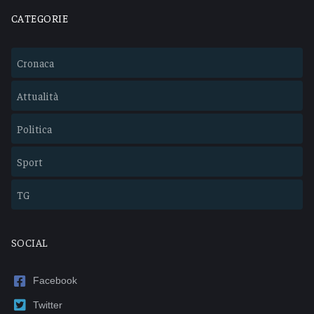
CATEGORIE
Cronaca
Attualità
Politica
Sport
TG
SOCIAL
Facebook
Twitter