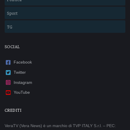
Sport
TG
SOCIAL
Facebook
Twitter
Instagram
YouTube
CREDITI
VeraTV (Vera News) è un marchio di TVP ITALY S.r.l. – PEC: