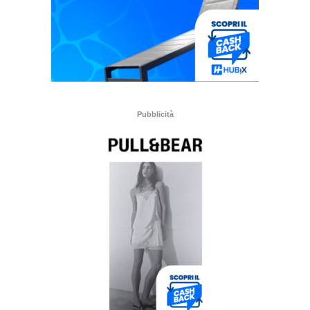
Pubblicità