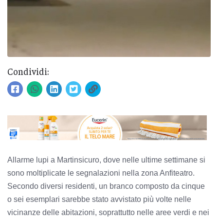
Condividi:
Allarme lupi a Martinsicuro, dove nelle ultime settimane si
sono moltiplicate le segnalazioni nella zona Anfiteatro.
Secondo diversi residenti, un branco composto da cinque
o sei esemplari sarebbe stato avvistato più volte nelle
vicinanze delle abitazioni, soprattutto nelle aree verdi e nei