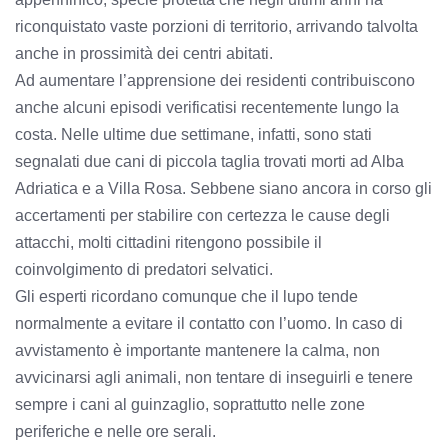
riconquistato vaste porzioni di territorio, arrivando talvolta
anche in prossimità dei centri abitati.
Ad aumentare l’apprensione dei residenti contribuiscono
anche alcuni episodi verificatisi recentemente lungo la
costa. Nelle ultime due settimane, infatti, sono stati
segnalati due cani di piccola taglia trovati morti ad Alba
Adriatica e a Villa Rosa. Sebbene siano ancora in corso gli
accertamenti per stabilire con certezza le cause degli
attacchi, molti cittadini ritengono possibile il
coinvolgimento di predatori selvatici.
Gli esperti ricordano comunque che il lupo tende
normalmente a evitare il contatto con l’uomo. In caso di
avvistamento è importante mantenere la calma, non
avvicinarsi agli animali, non tentare di inseguirli e tenere
sempre i cani al guinzaglio, soprattutto nelle zone
periferiche e nelle ore serali.