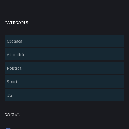
CATEGORIE
Cronaca
Attualità
Politica
Sport
TG
SOCIAL