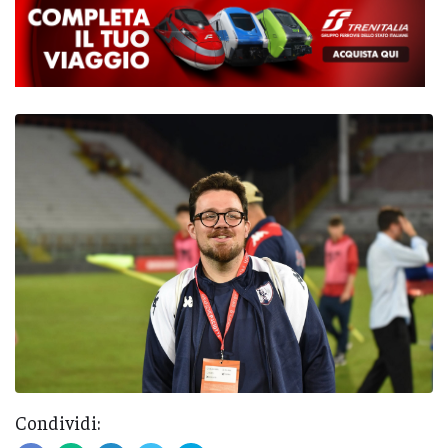
Condividi: