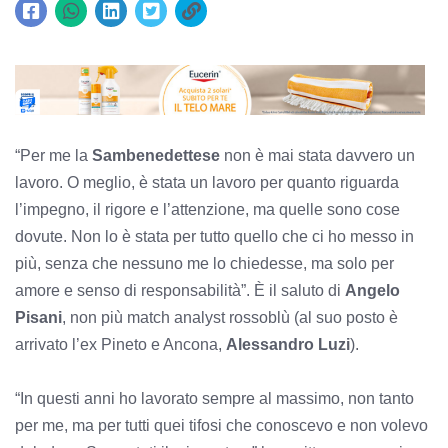
“Per me la
Sambenedettese
non è mai stata davvero un
lavoro. O meglio, è stata un lavoro per quanto riguarda
l’impegno, il rigore e l’attenzione, ma quelle sono cose
dovute. Non lo è stata per tutto quello che ci ho messo in
più, senza che nessuno me lo chiedesse, ma solo per
amore e senso di responsabilità”. È il saluto di
Angelo
Pisani
, non più match analyst rossoblù (al suo posto è
arrivato l’ex Pineto e Ancona,
Alessandro Luzi
).
“In questi anni ho lavorato sempre al massimo, non tanto
per me, ma per tutti quei tifosi che conoscevo e non volevo