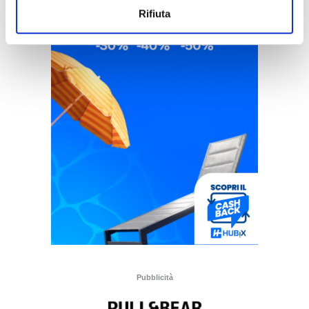
Rifiuta
Pubblicità