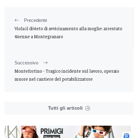
Precedente
Viola il divieto di avvicinamento alla moglie: arrestato
46enne a Montegranaro
Successivo
Montefortino - Tragico incidente sul lavoro, operaio
muore nel cantiere del potabilizzatore
Tutti gli articoli